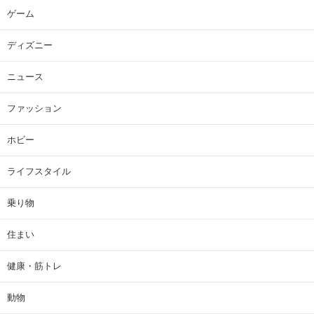
ゲーム
ディズニー
ニュース
ファッション
ホビー
ライフスタイル
乗り物
住まい
健康・筋トレ
動物