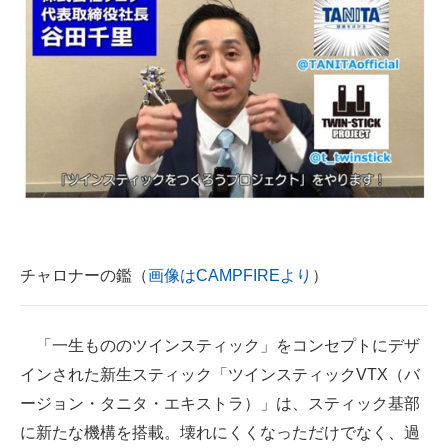
チャロナーの鑑（
画像はCAMPFIREより
）
「一生もののツインスティック」をコンセプトにデザ
インされた新生スティック「ツインスティックVTX（バ
ージョン・タニタ・エキストラ）」は、スティック基部
に新たな機構を搭載。壊れにくくなっただけでなく、過