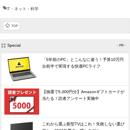
IT・ネット・科学
TOP
Special
- PR -
「5年前のPC」とこんなに違う！予算10万円
台前半で実現する快適PCライフ
【抽選で5,000円分】Amazonギフトカードが
当たる！読者アンケート実施中
これから選ぶ新型TVはこれ！失敗しない選び