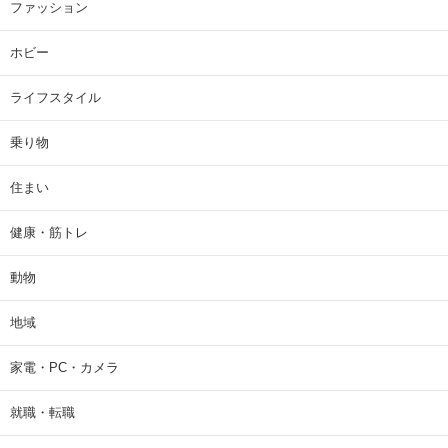
ファッション
ホビー
ライフスタイル
乗り物
住まい
健康・筋トレ
動物
地域
家電・PC・カメラ
就職・転職