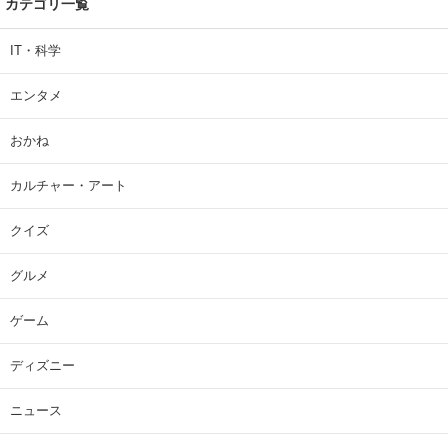
カテゴリ一覧
IT・科学
エンタメ
おかね
カルチャー・アート
クイズ
グルメ
ゲーム
ディズニー
ニュース