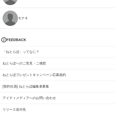
モナキ
FEEDBACK
「ねとらぼ」ってなに？
ねとらぼへのご意見・ご感想
ねとらぼプレゼントキャンペーン応募規約
[契約社員] ねとらぼ編集者募集
アイティメディアへのお問い合わせ
リリース送付先