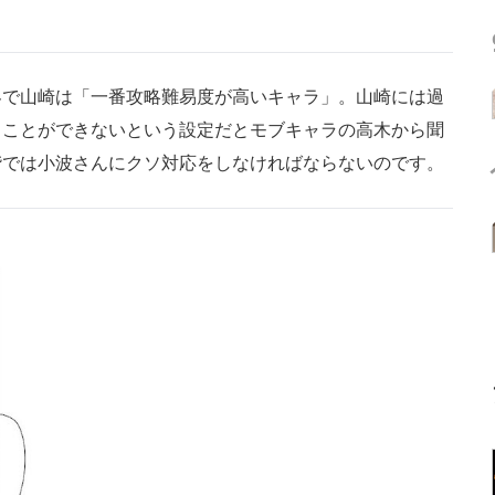
で山崎は「一番攻略難易度が高いキャラ」。山崎には過
くことができないという設定だとモブキャラの高木から聞
階では小波さんにクソ対応をしなければならないのです。