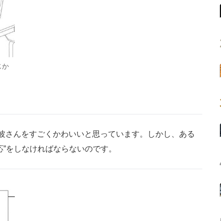
じか
波さんをすごくかわいいと思っています。しかし、ある
応”をしなければならないのです。