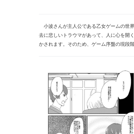
小波さんが主人公である乙女ゲームの世界
去に悲しいトラウマがあって、人に心を開
かされます。そのため、ゲーム序盤の現段