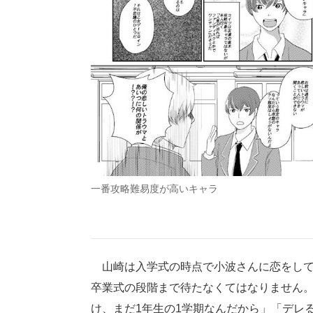
一番攻略難易度が高いキャラ
山崎は入学式の時点で小波さんに恋をして
卒業式の段階まで待たなくてはなりません
け、まだ1年生の1学期なんだから」「デレ