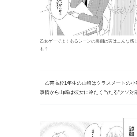
乙女ゲーでよくあるシーンの裏側は実はこんな感
も？
乙芸高校1年生の山崎はクラスメートの小
事情から山崎は彼女に冷たく当たる“クソ対