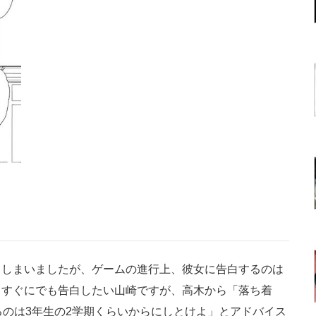
しまいましたが、ゲームの進行上、彼女に告白するのは
。すぐにでも告白したい山崎ですが、高木から「落ち着
るのは3年生の2学期くらいからにしとけよ」とアドバイス