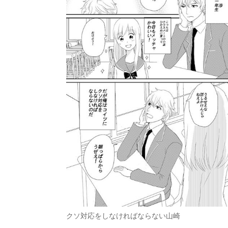
クソ対応をしなければならない山崎