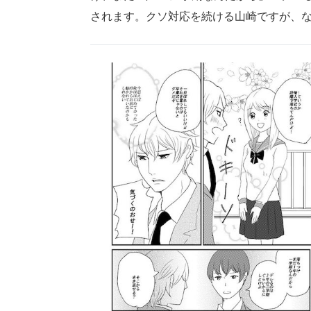
されます。クソ対応を続ける山崎ですが、