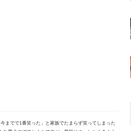
「今までで1番笑った」と家族でたまらず笑ってしまった