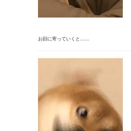
お顔に寄っていくと……