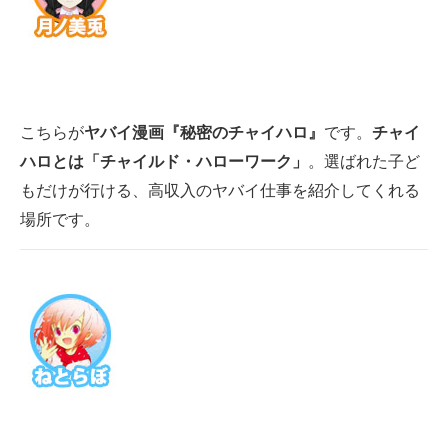
こちらが
ヤバイ漫画『秘密のチャイハロ』
です。
チャイ
ハロとは「チャイルド・ハローワーク」
。選ばれた子ど
もだけが行ける、高収入のヤバイ仕事を紹介してくれる
場所です。