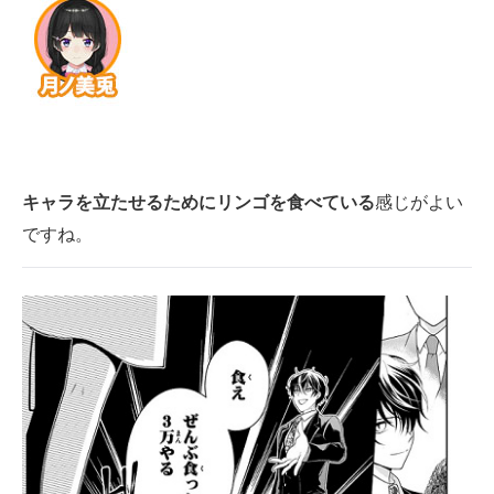
キャラを立たせるためにリンゴを食べている
感じがよい
ですね。