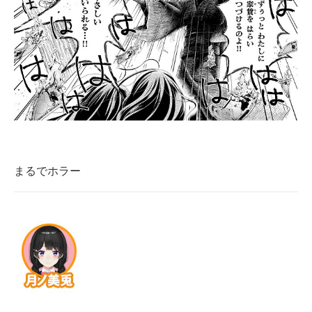
まるでホラー