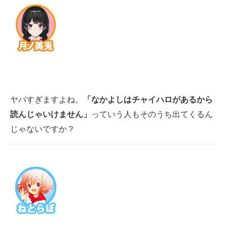
ヤバすぎますよね。
「なかよしはチャイハロがあるから
読んじゃいけません」
っていう人もそのうち出てくるん
じゃないですか？