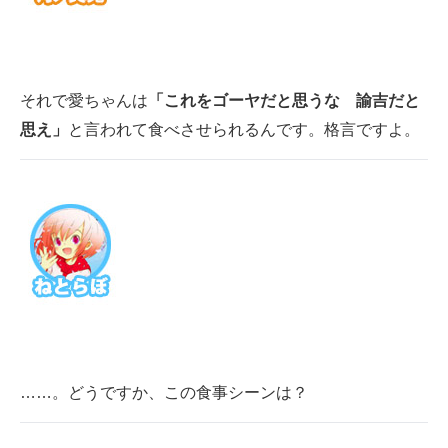
それで愛ちゃんは
「これをゴーヤだと思うな 諭吉だと
思え」
と言われて食べさせられるんです。格言ですよ。
……。どうですか、この食事シーンは？