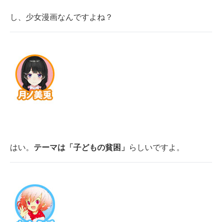
し、少女漫画なんですよね？
はい。
テーマは「子どもの貧困」
らしいですよ。