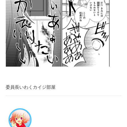
委員長いわくカイジ部屋