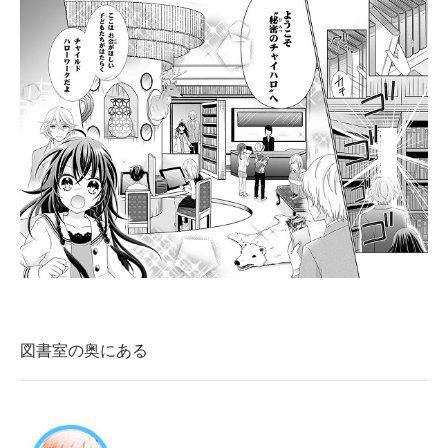
図書室の奥にある