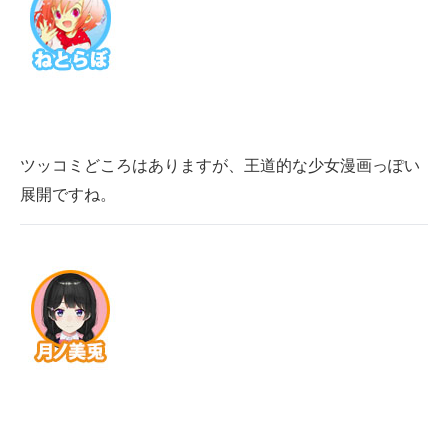
ツッコミどころはありますが、王道的な少女漫画っぽい
展開ですね。