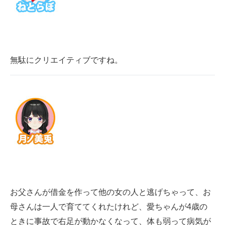
無駄にクリエイティブですね。
お父さんが借金を作って他の女の人と逃げちゃって、お
母さんは一人で育ててくれたけれど、愛ちゃんが4歳の
ときに事故で右足が動かなくなって、体も弱って病気が