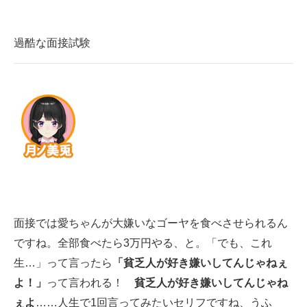
過酷な面接試験
面接では愛ちゃんが大嫌いなゴーヤを食べさせられるん
ですね。全部食べたら3万円やる、と。「でも、これ
生…」って言ったら
「貧乏人が好き嫌いしてんじゃねぇ
よ！」
って言われる！
貧乏人が好き嫌いしてんじゃね
ぇよ
……人生で1回言ってみたいセリフですね、うふ