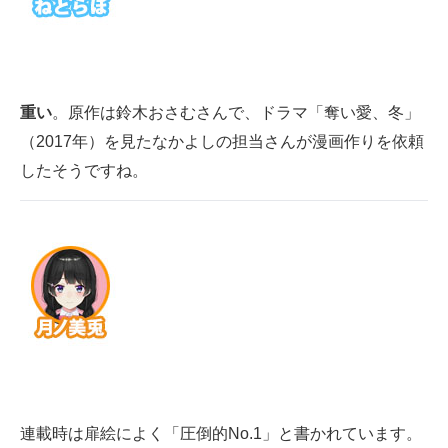
重い
。原作は鈴木おさむさんで、ドラマ「奪い愛、冬」
（2017年）を見たなかよしの担当さんが漫画作りを依頼
したそうですね。
連載時は扉絵によく「圧倒的No.1」と書かれています。