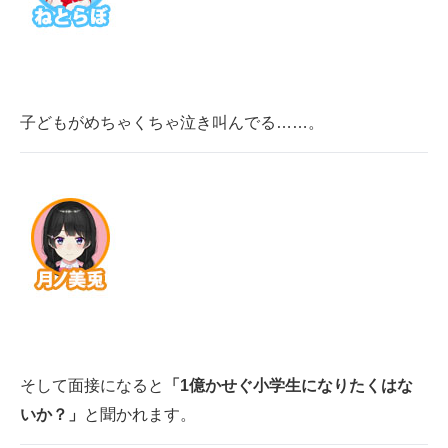
子どもがめちゃくちゃ泣き叫んでる……。
そして面接になると
「1億かせぐ小学生になりたくはな
いか？」
と聞かれます。