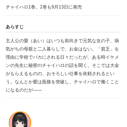
チャイハロ1巻。2巻も9月13日に発売
あらすじ
主人公の愛（あい）はいつも前向きで元気な女の子。病
気がちの母親と二人暮らしで、お金はない。「貧乏」を
理由に学校でバカにされる日々だったが、ある時イケメ
ンの先生に秘密のチャイハロの話を聞く。そこでは大金
がもらえるものの、おそろしい仕事を依頼されるとい
う。なんとか愛は面接を突破し、チャイハロで働くこと
になるのだが――