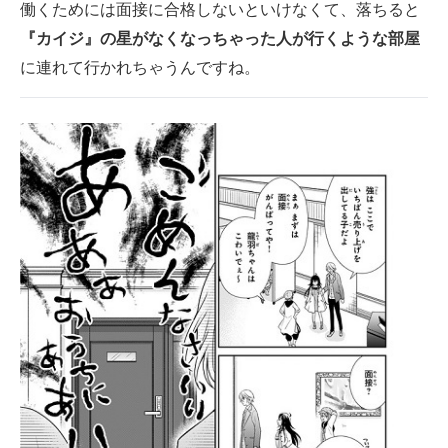
働くためには面接に合格しないといけなくて、落ちると
『カイジ』の星がなくなっちゃった人が行くような部屋
に連れて行かれちゃうんですね。