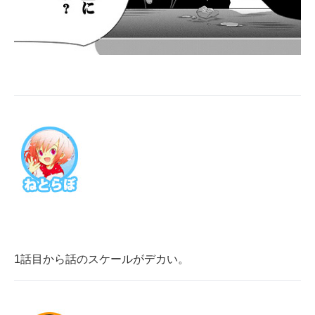
1話目から話のスケールがデカい。