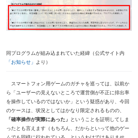
同プログラムが組み込まれていた経緯（公式サイト内
「お知らせ」
より）
スマートフォン用ゲームのガチャを巡っては、以前か
ら「ユーザーの見えないところで運営側が不正に排出率
を操作しているのではないか」という疑惑があり、今回
のケースは、状況としてはかなり限定されるものの、
「確率操作が実際にあった」
ということを証明してしま
ったとも言えます（もちろん、だからといって他のゲー
ムでも同様に行われている、というわけではありませ