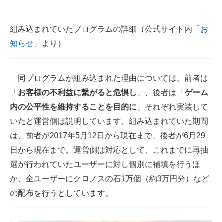
組み込まれていたプログラムの詳細（公式サイト内
「お
知らせ」
より）
同プログラムが組み込まれた理由については、前者は
「
お客様の不利益に繋がると危惧し
」、後者は「
ゲーム
内の公平性を維持することを目的に
」それぞれ実装して
いたと運営側は説明しています。組み込まれていた期間
は、前者が2017年5月12日から現在まで、後者が6月29
日から現在まで。運営側は対応として、これまでに再抽
選が行われていたユーザーに対し個別に補填を行うほ
か、全ユーザーにクロノスの石1万個（約3万円分）など
の配布を行うとしています。