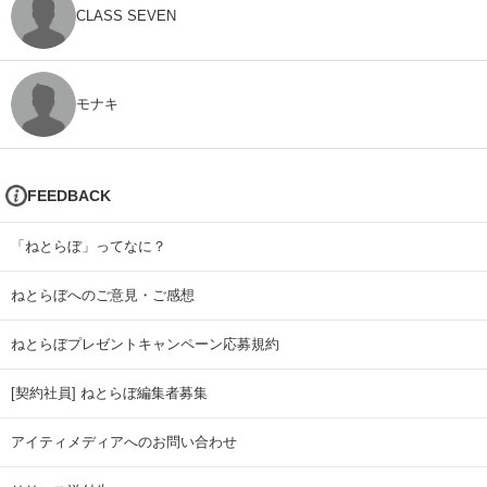
CLASS SEVEN
モナキ
FEEDBACK
「ねとらぼ」ってなに？
ねとらぼへのご意見・ご感想
ねとらぼプレゼントキャンペーン応募規約
[契約社員] ねとらぼ編集者募集
アイティメディアへのお問い合わせ