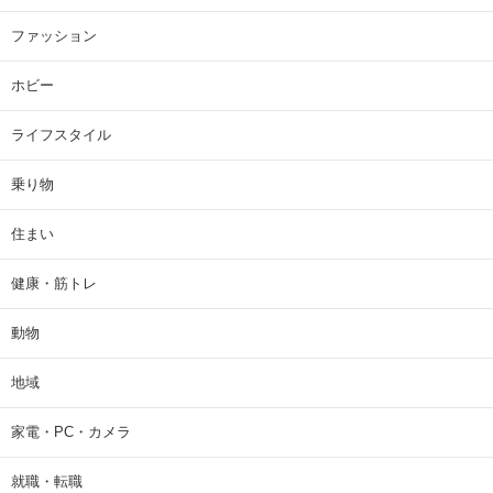
ファッション
ホビー
ライフスタイル
乗り物
住まい
健康・筋トレ
動物
地域
家電・PC・カメラ
就職・転職