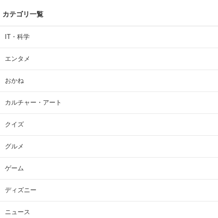
カテゴリ一覧
IT・科学
エンタメ
おかね
カルチャー・アート
クイズ
グルメ
ゲーム
ディズニー
ニュース