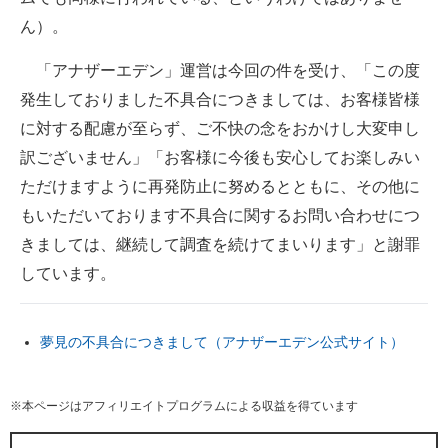
ん）。
「アナザーエデン」運営は今回の件を受け、「この度
発生しておりました不具合につきましては、お客様皆様
に対する配慮が至らず、ご不快の念をおかけし大変申し
訳ございません」「お客様に今後も安心してお楽しみい
ただけますように再発防止に努めるとともに、その他に
もいただいております不具合に関するお問い合わせにつ
きましては、継続して調査を続けてまいります」と謝罪
しています。
夢見の不具合につきまして（アナザーエデン公式サイト）
※本ページはアフィリエイトプログラムによる収益を得ています