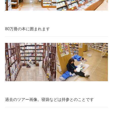
80万冊の本に囲まれます
過去のツアー画像。寝袋などは持参とのことです