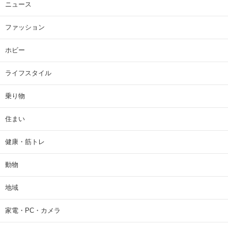
ニュース
ファッション
ホビー
ライフスタイル
乗り物
住まい
健康・筋トレ
動物
地域
家電・PC・カメラ