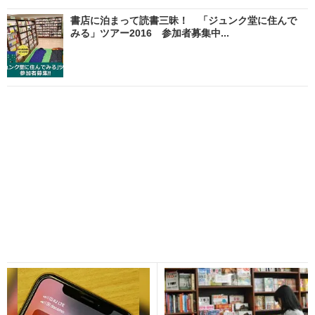
書店に泊まって読書三昧！ 「ジュンク堂に住んで
みる」ツアー2016 参加者募集中...