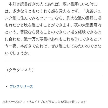
本好き読書好きの人であれば、広い書庫にいる時に
は、多少なりともわくわく感を覚えるはず。「丸善ジュ
ンク堂に住んでみるツアー」なら、膨大な数の書籍に埋
もれたひと晩を過ごすことができます。夜の大型書店内
という、普段なら見ることのできない場を経験できるの
に合わせ、数十万の蔵書のあれもこれも手にできるとい
う一夜。本好きであれば、ぜひ過ごしてみたいのではな
いでしょうか。
（クラタマスミ）
プレスリリース
※本ページはアフィリエイトプログラムによる収益を得ています