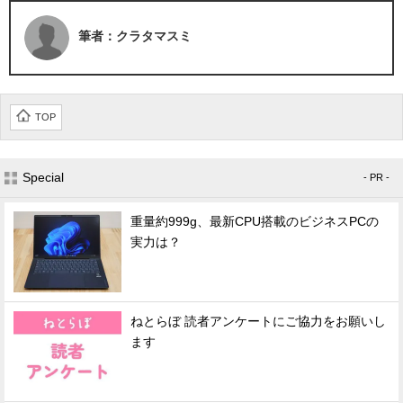
筆者：クラタマスミ
TOP
Special
- PR -
重量約999g、最新CPU搭載のビジネスPCの
実力は？
ねとらぼ 読者アンケートにご協力をお願いし
ます