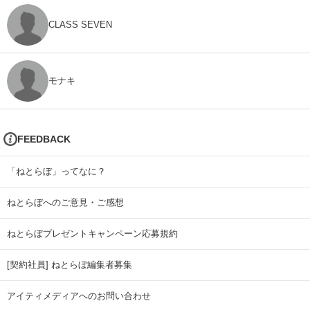
CLASS SEVEN
モナキ
FEEDBACK
「ねとらぼ」ってなに？
ねとらぼへのご意見・ご感想
ねとらぼプレゼントキャンペーン応募規約
[契約社員] ねとらぼ編集者募集
アイティメディアへのお問い合わせ