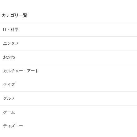
カテゴリ一覧
IT・科学
エンタメ
おかね
カルチャー・アート
クイズ
グルメ
ゲーム
ディズニー