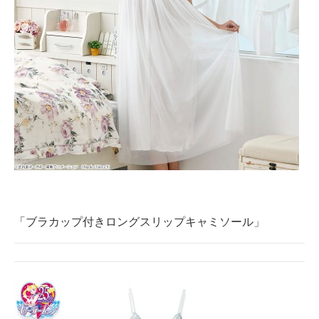
「ブラカップ付きロングスリップキャミソール」