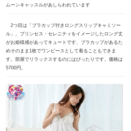
ムーンキャッスルがあしらわれています
2つ目は「ブラカップ付きロングスリップキャミソー
ル」。プリンセス・セレニティをイメージしたロング丈
がお姫様感があってキュートです。ブラカップがあるた
めそのまま1枚でワンピースとして着ることもできま
す。部屋でリラックスするのにはぴったりです。価格は
5700円。