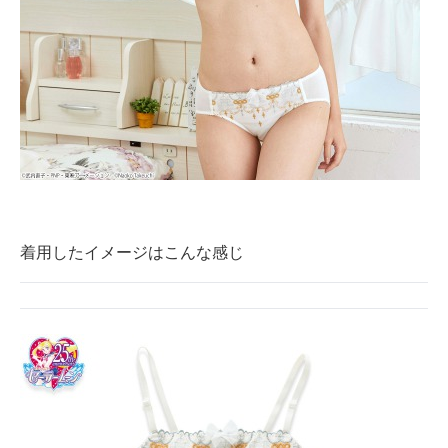
着用したイメージはこんな感じ