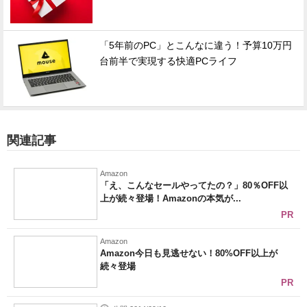
「5年前のPC」とこんなに違う！予算10万円
台前半で実現する快適PCライフ
関連記事
Amazon
「え、こんなセールやってたの？」80％OFF以
上が続々登場！Amazonの本気が...
PR
Amazon
Amazon今日も見逃せない！80%OFF以上が
続々登場
PR