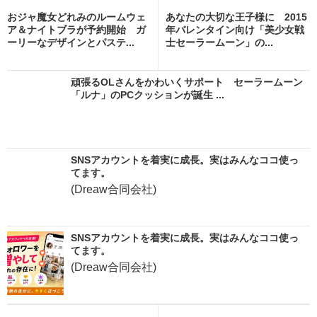
おジャ魔女どれみのルームウェ
あなたの大切な王子様に 2015
ア＆ナイトブラが予約開始 ガ
年バレンタイン向け「美少女戦
ーリーなデザインとパステ...
士セーラームーン」の...
頑張るOLさんをかわいくサポート セーラームーン
「ルナ」のPCクッションが誕生 ...
SNSアカウントを着実に成長。実はみんなココ使っ
てます。
(Dreaw合同会社)
SNSアカウントを着実に成長。実はみんなココ使っ
てます。
(Dreaw合同会社)