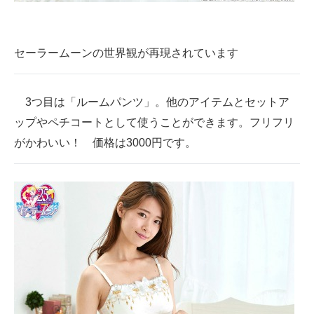
セーラームーンの世界観が再現されています
3つ目は「ルームパンツ」。他のアイテムとセットア
ップやペチコートとして使うことができます。フリフリ
がかわいい！ 価格は3000円です。