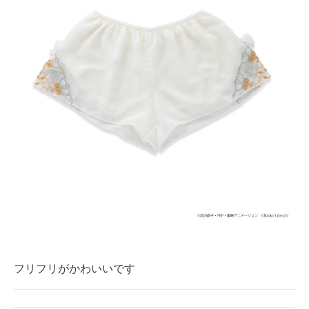
フリフリがかわいいです