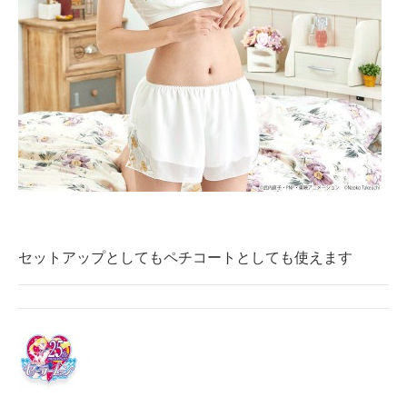
セットアップとしてもペチコートとしても使えます