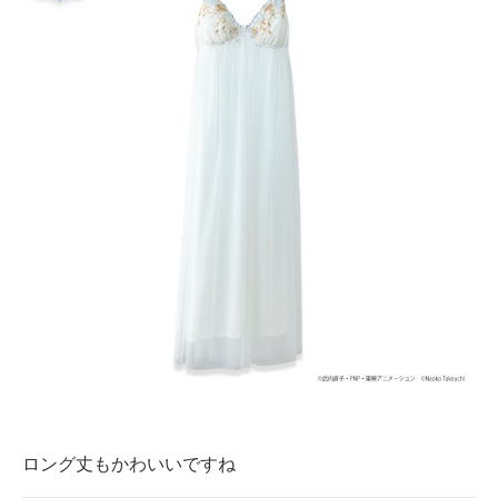
ロング丈もかわいいですね