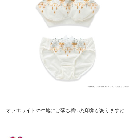
オフホワイトの生地には落ち着いた印象がありますね