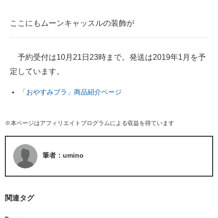
ここにもムーンキャッスルの装飾が
予約受付は10月21日23時まで。発送は2019年1月を予
定しています。
「おやすみブラ」商品紹介ページ
※本ページはアフィリエイトプログラムによる収益を得ています
筆者：umino
関連タグ