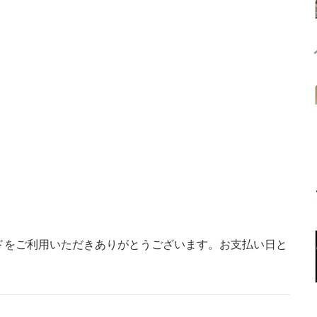
ドをご利用いただきありがとうございます。お支払い日と