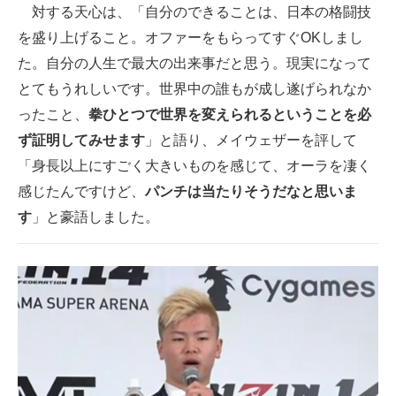
対する天心は、「自分のできることは、日本の格闘技
を盛り上げること。オファーをもらってすぐOKしまし
た。自分の人生で最大の出来事だと思う。現実になって
とてもうれしいです。世界中の誰もが成し遂げられなか
ったこと、
拳ひとつで世界を変えられるということを必
ず証明してみせます
」と語り、メイウェザーを評して
「身長以上にすごく大きいものを感じて、オーラを凄く
感じたんですけど、
パンチは当たりそうだなと思いま
す
」と豪語しました。