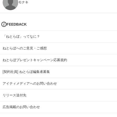
モナキ
FEEDBACK
「ねとらぼ」ってなに？
ねとらぼへのご意見・ご感想
ねとらぼプレゼントキャンペーン応募規約
[契約社員] ねとらぼ編集者募集
アイティメディアへのお問い合わせ
リリース送付先
広告掲載のお問い合わせ