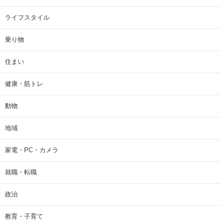
ライフスタイル
乗り物
住まい
健康・筋トレ
動物
地域
家電・PC・カメラ
就職・転職
政治
教育・子育て