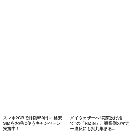
スマホ2GBで月額850円～ 格安
メイウェザーへ“花束投げ捨
SIMをお得に使うキャンペーン
て”の「RIZIN」、観客側のマナ
実施中！
ー違反にも批判集まる...