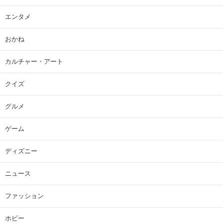
エンタメ
おかね
カルチャー・アート
クイズ
グルメ
ゲーム
ディズニー
ニュース
ファッション
ホビー