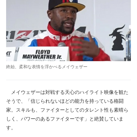
終始、柔和な表情を浮かべるメイウェザー
メイウェザーは対戦する天心のハイライト映像を観た
そうで、「信じられないほどの能力を持っている格闘
家。スキルも、ファイターとしてのタレント性も素晴ら
しく、パワーのあるファイターです」と絶賛していま
す。