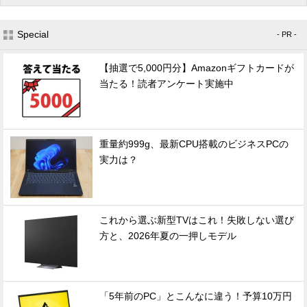
Special
- PR -
【抽選で5,000円分】Amazonギフトカードが
当たる！読者アンケート実施中
重量約999g、最新CPU搭載のビジネスPCの
実力は？
これから選ぶ新型TVはこれ！失敗しない選び
方と、2026年夏の一押しモデル
「5年前のPC」とこんなに違う！予算10万円