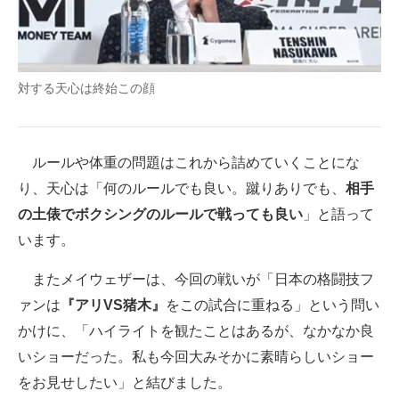
対する天心は終始この顔
ルールや体重の問題はこれから詰めていくことにな
り、天心は「何のルールでも良い。蹴りありでも、
相手
の土俵でボクシングのルールで戦っても良い
」と語って
います。
またメイウェザーは、今回の戦いが「日本の格闘技フ
ァンは
『アリVS猪木』
をこの試合に重ねる」という問い
かけに、「ハイライトを観たことはあるが、なかなか良
いショーだった。私も今回大みそかに素晴らしいショー
をお見せしたい」と結びました。