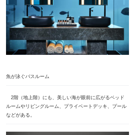
魚が泳ぐバスルーム
2階（地上階）にも、美しい海が眼前に広がるベッド
ルームやリビングルーム、プライベートデッキ、プール
などがある。