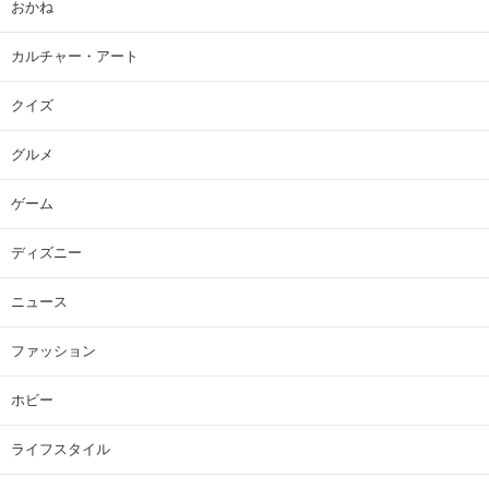
おかね
カルチャー・アート
クイズ
グルメ
ゲーム
ディズニー
ニュース
ファッション
ホビー
ライフスタイル