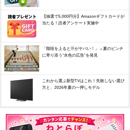
【抽選で5,000円分】Amazonギフトカードが
当たる！読者アンケート実施中
「階段を上ると汗がヤバい！」→夏のピンチ
に寄り添う“水色の広告”を発見
これから選ぶ新型TVはこれ！失敗しない選び
方と、2026年夏の一押しモデル