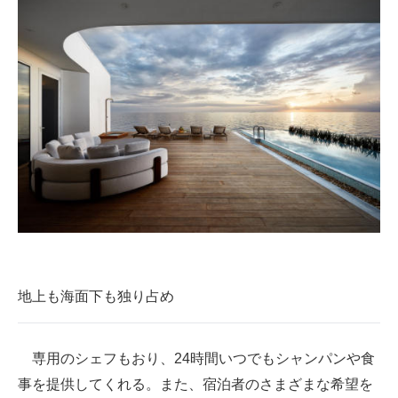
地上も海面下も独り占め
専用のシェフもおり、24時間いつでもシャンパンや食
事を提供してくれる。また、宿泊者のさまざまな希望を