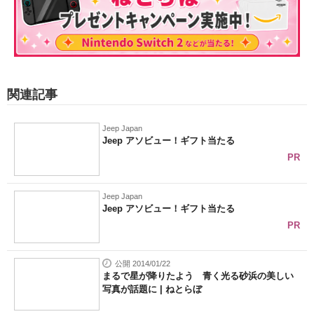
関連記事
Jeep Japan
Jeep アソビュー！ギフト当たる
PR
Jeep Japan
Jeep アソビュー！ギフト当たる
PR
公開 2014/01/22
まるで星が降りたよう 青く光る砂浜の美しい
写真が話題に | ねとらぼ