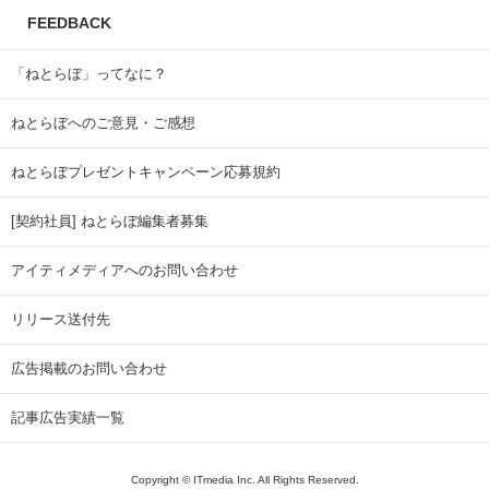
FEEDBACK
「ねとらぼ」ってなに？
ねとらぼへのご意見・ご感想
ねとらぼプレゼントキャンペーン応募規約
[契約社員] ねとらぼ編集者募集
アイティメディアへのお問い合わせ
リリース送付先
広告掲載のお問い合わせ
記事広告実績一覧
Copyright © ITmedia Inc. All Rights Reserved.