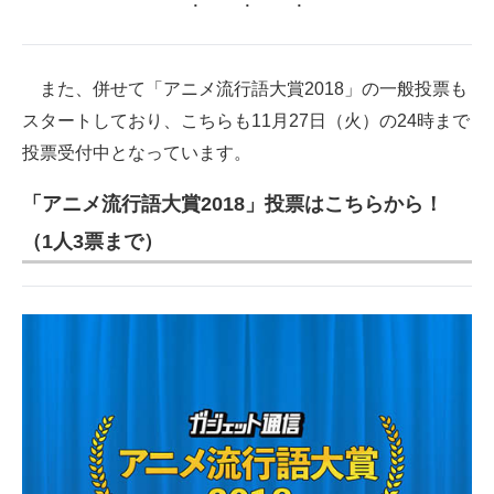
また、併せて「アニメ流行語大賞2018」の一般投票も
スタートしており、こちらも11月27日（火）の24時まで
投票受付中となっています。
「アニメ流行語大賞2018」投票はこちらから！
（1人3票まで）