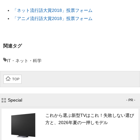
「ネット流行語大賞2018」投票フォーム
「アニメ流行語大賞2018」投票フォーム
関連タグ
IT・ネット・科学
TOP
Special
- PR -
これから選ぶ新型TVはこれ！失敗しない選び
方と、2026年夏の一押しモデル