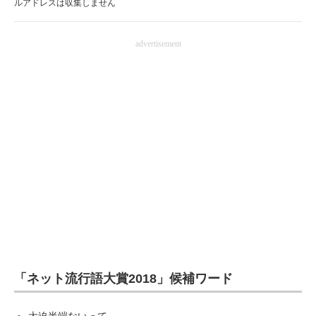
ルアドレスは収集しません
advertisement
「ネット流行語大賞2018」候補ワード