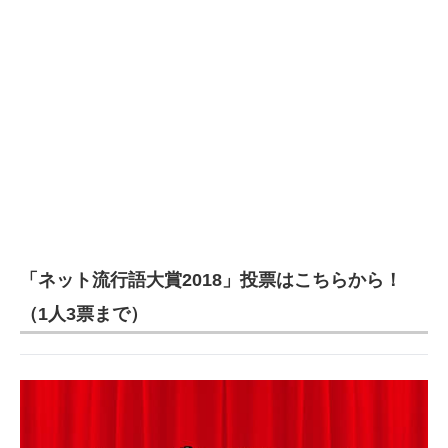
「ネット流行語大賞2018」投票はこちらから！
（1人3票まで）