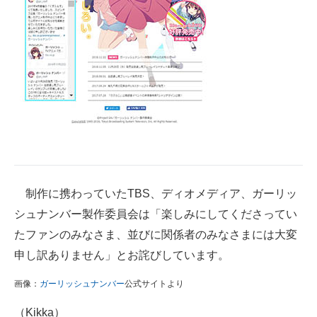
制作に携わっていたTBS、ディオメディア、ガーリッ
シュナンバー製作委員会は「楽しみにしてくださってい
たファンのみなさま、並びに関係者のみなさまには大変
申し訳ありません」とお詫びしています。
画像：
ガーリッシュナンバー
公式サイトより
（Kikka）