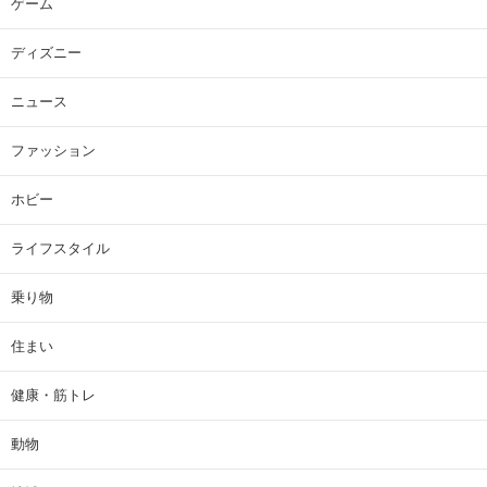
ゲーム
ディズニー
ニュース
ファッション
ホビー
ライフスタイル
乗り物
住まい
健康・筋トレ
動物