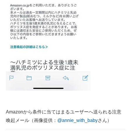
Amazonから条件に当てはまるユーザーへ送られる注意
喚起メール（画像提供：
@annie_with_baby
さん）