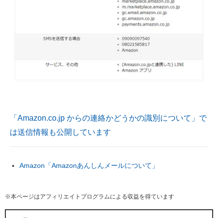
「Amazon.co.jp からの連絡かどうかの識別について」で
は送信情報も公開しています
Amazon「Amazonあんしんメールについて」
※本ページはアフィリエイトプログラムによる収益を得ています