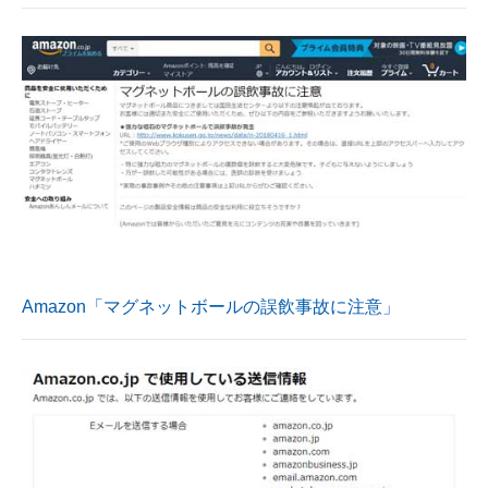
Amazon「マグネットボールの誤飲事故に注意」