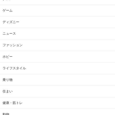
ゲーム
ディズニー
ニュース
ファッション
ホビー
ライフスタイル
乗り物
住まい
健康・筋トレ
動物