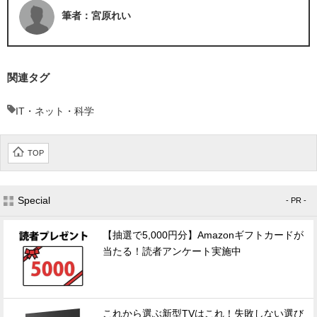
筆者：宮原れい
関連タグ
IT・ネット・科学
TOP
Special
- PR -
【抽選で5,000円分】Amazonギフトカードが
当たる！読者アンケート実施中
これから選ぶ新型TVはこれ！失敗しない選び