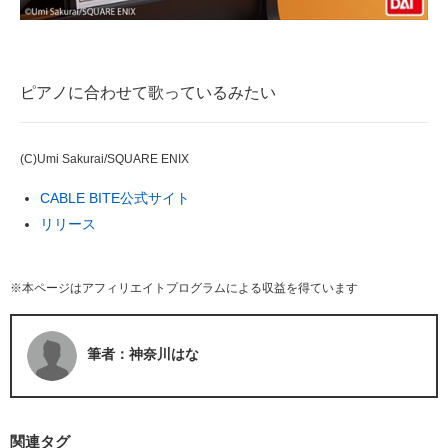
ピアノに合わせて歌っているみたい
(C)Umi Sakurai/SQUARE ENIX
CABLE BITE公式サイト
リリース
※本ページはアフィリエイトプログラムによる収益を得ています
筆者：神奈川はな
関連タグ