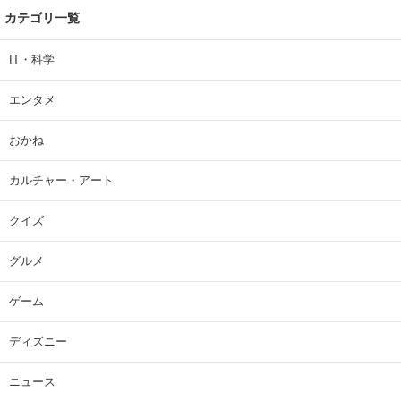
カテゴリ一覧
IT・科学
エンタメ
おかね
カルチャー・アート
クイズ
グルメ
ゲーム
ディズニー
ニュース