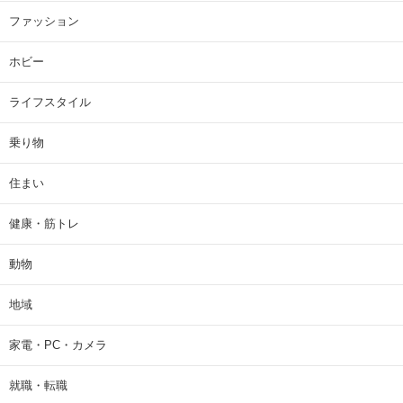
ファッション
ホビー
ライフスタイル
乗り物
住まい
健康・筋トレ
動物
地域
家電・PC・カメラ
就職・転職