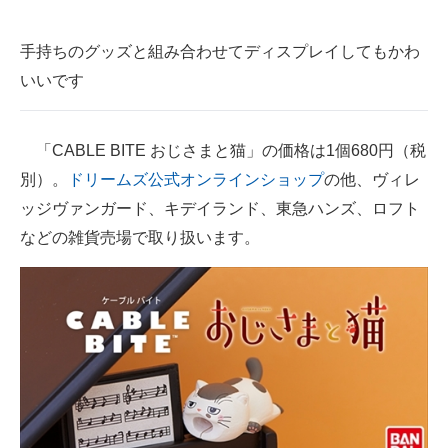
手持ちのグッズと組み合わせてディスプレイしてもかわ
いいです
「CABLE BITE おじさまと猫」の価格は1個680円（税
別）。
ドリームズ公式オンラインショップ
の他、ヴィレ
ッジヴァンガード、キデイランド、東急ハンズ、ロフト
などの雑貨売場で取り扱います。