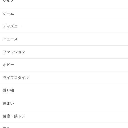
グルメ
ゲーム
ディズニー
ニュース
ファッション
ホビー
ライフスタイル
乗り物
住まい
健康・筋トレ