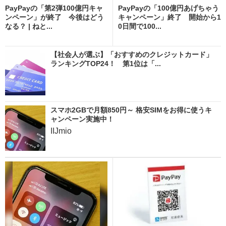
PayPayの「第2弾100億円キャ
PayPayの「100億円あげちゃう
ンペーン」が終了 今後はどう
キャンペーン」終了 開始から1
なる？ | ねと...
0日間で100...
【社会人が選ぶ】「おすすめのクレジットカード」
ランキングTOP24！ 第1位は「...
スマホ2GBで月額850円～ 格安SIMをお得に使うキ
ャンペーン実施中！
IIJmio