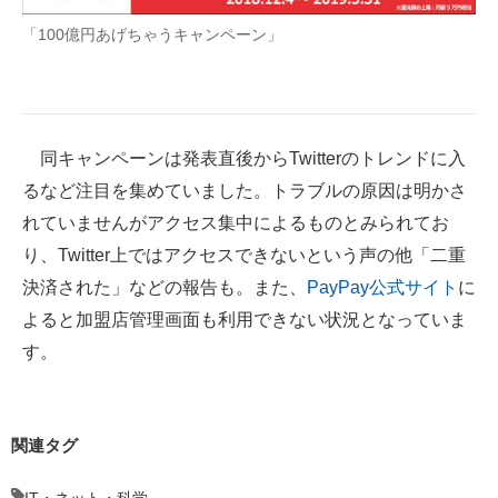
「100億円あげちゃうキャンペーン」
同キャンペーンは発表直後からTwitterのトレンドに入
るなど注目を集めていました。トラブルの原因は明かさ
れていませんがアクセス集中によるものとみられてお
り、Twitter上ではアクセスできないという声の他「二重
決済された」などの報告も。また、
PayPay公式サイト
に
よると加盟店管理画面も利用できない状況となっていま
す。
関連タグ