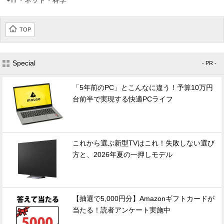
IT・ネット・科学
TOP
Special
- PR -
「5年前のPC」とこんなに違う！予算10万円
台前半で実現する快適PCライフ
これから選ぶ新型TVはこれ！失敗しない選び
方と、2026年夏の一押しモデル
【抽選で5,000円分】Amazonギフトカードが
当たる！読者アンケート実施中