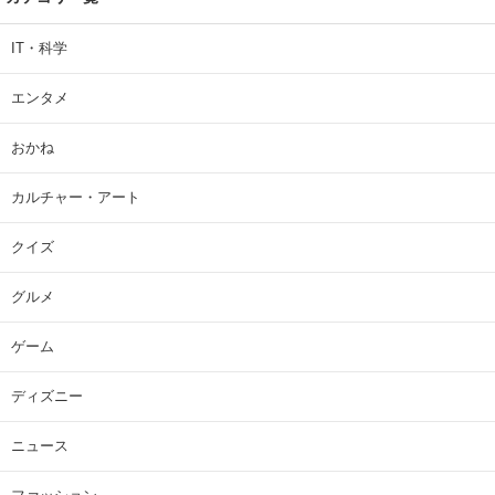
IT・科学
エンタメ
おかね
カルチャー・アート
クイズ
グルメ
ゲーム
ディズニー
ニュース