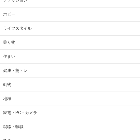
ファッション
ホビー
ライフスタイル
乗り物
住まい
健康・筋トレ
動物
地域
家電・PC・カメラ
就職・転職