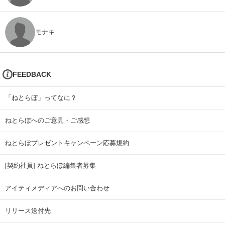
モナキ
FEEDBACK
「ねとらぼ」ってなに？
ねとらぼへのご意見・ご感想
ねとらぼプレゼントキャンペーン応募規約
[契約社員] ねとらぼ編集者募集
アイティメディアへのお問い合わせ
リリース送付先