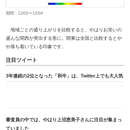
期間：12/02〜12/04
地域ごとの盛り上がりを比較すると、やはりお笑いの
盛んな関西が突出する形に。関東は全国と比較するとや
や落ち着いている印象です。
注目ツイート
3年連続の2位となった「和牛」は、Twitter上でも大人気
審査員の中では、やはり上沼恵美子さんに注目が集まっ
ていました