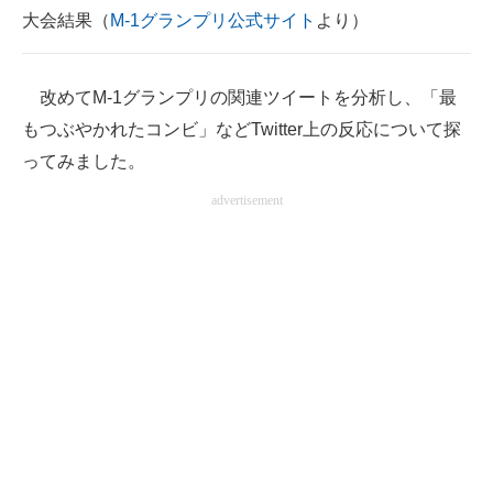
大会結果（
M-1グランプリ公式サイト
より）
改めてM-1グランプリの関連ツイートを分析し、「最
もつぶやかれたコンビ」などTwitter上の反応について探
ってみました。
advertisement