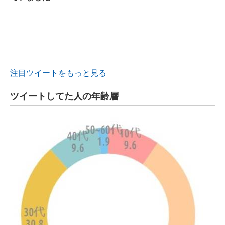
注目ツイートをもっと見る
ツイートしてた人の年齢層