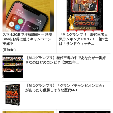
スマホ2GBで月額850円～ 格安
「M-1グランプリ」歴代王者人
SIMをお得に使うキャンペーン
気ランキングTOP17！ 第1位
実施中！
は「サンドウィッチ...
(IIJmio)
【M-1グランプリ】歴代王者の中であなたが一番好
きなのはどのコンビ？【2021年...
【M-1グランプリ】「グランドチャンピオン大会」
があったら優勝しそうな歴代M-1...