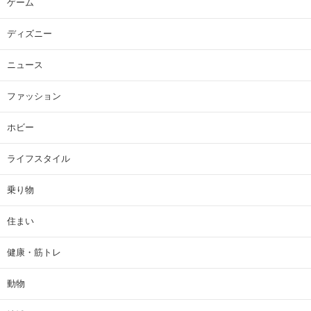
ゲーム
ディズニー
ニュース
ファッション
ホビー
ライフスタイル
乗り物
住まい
健康・筋トレ
動物