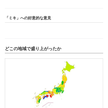
「ミキ」への好意的な意見
どこの地域で盛り上がったか