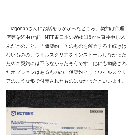
ktgohanさんにお話をうかがったところ、契約は代理
店等を経由せず、NTT東日本のWeb116から直接申し込
んだとのこと。「仮契約」そのものを解除する手続きは
ないものの、ウイルスクリアをインストールしなかった
ため本契約には至らなかったそうです。他にも勧誘され
たオプションはあるものの、仮契約としてウイルスクリ
アのような形で付帯されたものはなかったといいます。