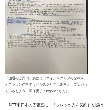
「開通のご案内」裏面にはウイルスクリアの記載が。
オプションの中でウイルスクリアは別格として扱われ
ているもよう（画像提供：ktgohanさん）
NTT東日本の広報室に、「フレッツ光を契約した際は