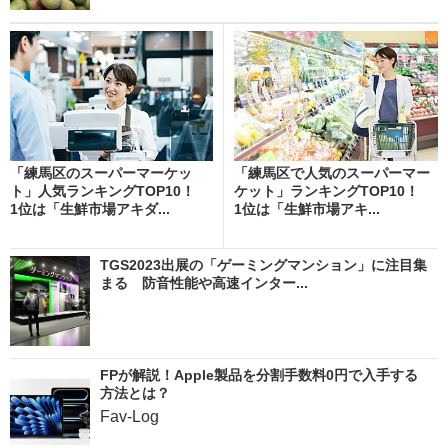
「練馬区のスーパーマーケッ
「練馬区で人気のスーパーマー
ト」人気ランキングTOP10！
ケット」ランキングTOP10！
1位は「生鮮市場アキダ...
1位は「生鮮市場アキ...
TGS2023出展の「ゲーミングマンション」に注目集
まる 防音性能や高速インター...
FPが解説！Apple製品を分割手数料0円で入手する
方法とは？
Fav-Log