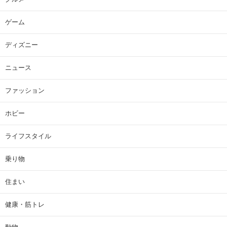
ゲーム
ディズニー
ニュース
ファッション
ホビー
ライフスタイル
乗り物
住まい
健康・筋トレ