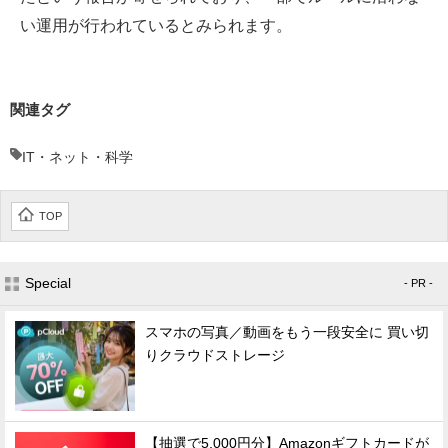
い運用が行われているとみられます。
関連タグ
IT・ネット・科学
TOP
Special
- PR -
スマホの写真／動画をもう一段安全に 買い切
りクラウドストレージ
【抽選で5,000円分】Amazonギフトカードが