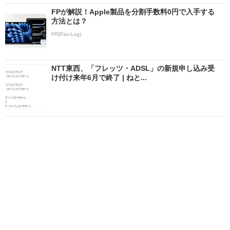
FPが解説！Apple製品を分割手数料0円で入手する
方法とは？
PR(Fav-Log)
NTT東西、「フレッツ・ADSL」の新規申し込み受
け付け来年6月で終了 | ねと...