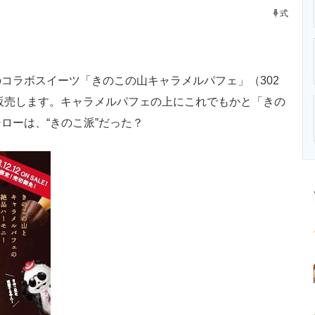
ニクス専門サイト
電子設計の基本と応用
エネルギーの専
式
ラボスイーツ「きのこの山キャラメルパフェ」（302
定販売します。キャラメルパフェの上にこれでもかと「きの
ローは、“きのこ派”だった？