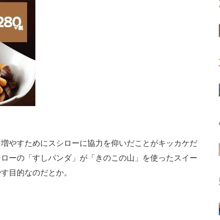
増やすためにスシローに協力を仰いだことがキッカケだ
シローの「すしパンダ」が「きのこの山」を使ったスイー
やす目的なのだとか。