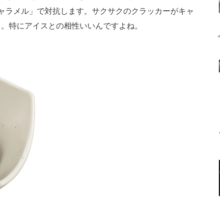
ャラメル」で対抗します。サクサクのクラッカーがキャ
う。特にアイスとの相性いいんですよね。
」