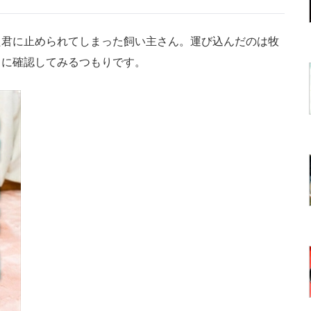
君に止められてしまった飼い主さん。運び込んだのは牧
きに確認してみるつもりです。