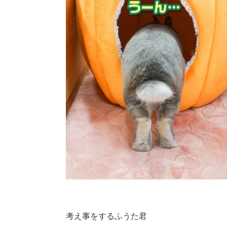
考え事をするふうた君