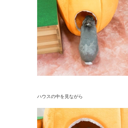
ハウスの中を見ながら