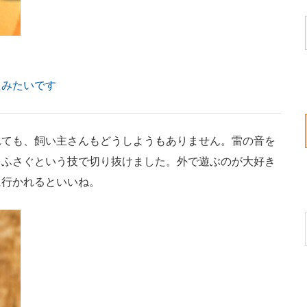
たみたいです
ても、飼い主さんもどうしようもありません。雷の音を
をふさぐという技で切り抜けました。外で遊ぶのが大好き
に行かれるといいね。