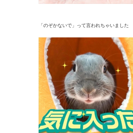
「のぞかないで」って言われちゃいました