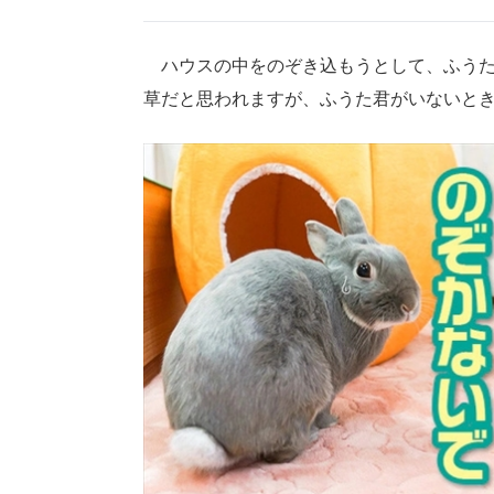
ハウスの中をのぞき込もうとして、ふうた
草だと思われますが、ふうた君がいないと