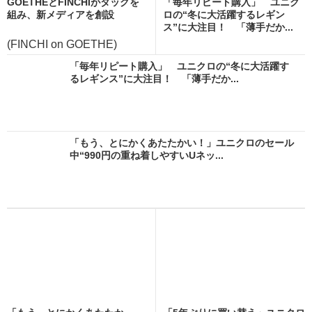
GOETHEとFINCHIがタッグを
「毎年リピート購入」 ユニク
組み、新メディアを創設
ロの“冬に大活躍するレギン
ス”に大注目！ 「薄手だか...
(FINCHI on GOETHE)
「毎年リピート購入」 ユニクロの“冬に大活躍す
るレギンス”に大注目！ 「薄手だか...
「もう、とにかくあたたかい！」ユニクロのセール
中“990円の重ね着しやすいUネッ...