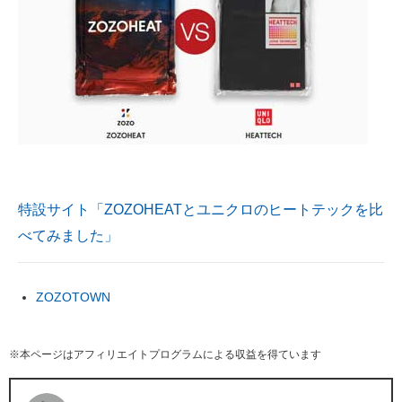
特設サイト「ZOZOHEATとユニクロのヒートテックを比
べてみました」
ZOZOTOWN
※本ページはアフィリエイトプログラムによる収益を得ています