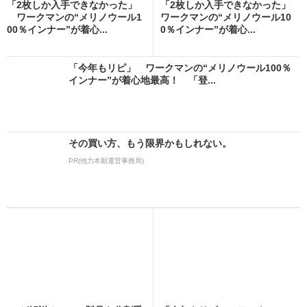
「2枚しか入手できなかった」
「2枚しか入手できなかった」
ワークマンの“メリノウール1
ワークマンの“メリノウール10
00％インナー”が着心...
0％インナー”が着心...
「今年もリピ」 ワークマンの“メリノウール100％
インナー”が着心地最高！ 「登...
その買い方、もう限界かもしれない。
PR(他力本願運営事務局)