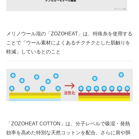
メリノウール混の「ZOZOHEAT」は、特殊糸を使用する
ことで「ウール素材によくあるチクチクとした肌触りを
軽減」しているとのこと
「ZOZOHEAT COTTON」は、分子レベルで吸湿・発熱
効率を高めた特別な天然コットンを配合。さらに肩や胴