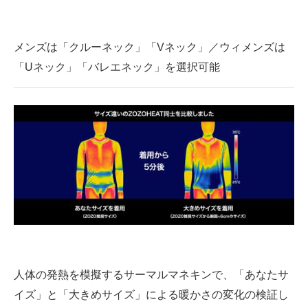
メンズは「クルーネック」「Vネック」／ウィメンズは
「Uネック」「バレエネック」を選択可能
人体の発熱を模擬するサーマルマネキンで、「あなたサ
イズ」と「大きめサイズ」による暖かさの変化の検証し