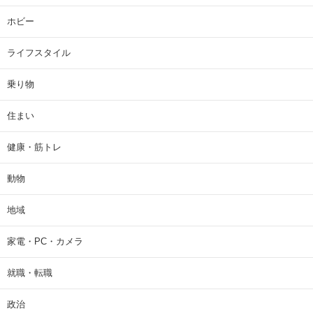
ホビー
ライフスタイル
乗り物
住まい
健康・筋トレ
動物
地域
家電・PC・カメラ
就職・転職
政治