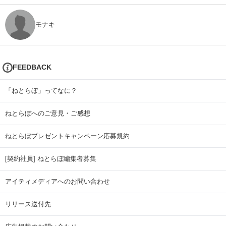
モナキ
FEEDBACK
「ねとらぼ」ってなに？
ねとらぼへのご意見・ご感想
ねとらぼプレゼントキャンペーン応募規約
[契約社員] ねとらぼ編集者募集
アイティメディアへのお問い合わせ
リリース送付先