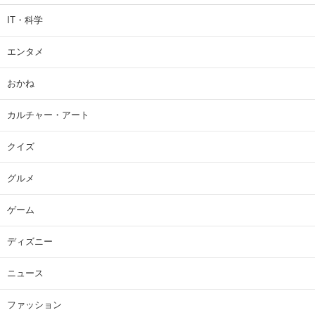
IT・科学
エンタメ
おかね
カルチャー・アート
クイズ
グルメ
ゲーム
ディズニー
ニュース
ファッション