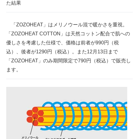
た結果
「ZOZOHEAT」はメリノウール混で暖かさを重視。
「ZOZOHEAT COTTON」は天然コットン配合で肌への
優しさを考慮した仕様で、価格は前者が990円（税
込）、後者が1290円（税込）。また12月13日まで
「ZOZOHEAT」のみ期間限定で790円（税込）で販売し
ます。