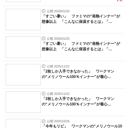
PR
公開 2026/01/20
「すごい暑い」 ファミマの“発熱インナー”が
想像以上 「こんなに保温するとは」「...
公開 2026/01/20
「すごい暑い」 ファミマの“発熱インナー”が
想像以上 「こんなに保温するとは」「...
公開 2025/11/22
「2枚しか入手できなかった」 ワークマン
の“メリノウール100％インナー”が着心...
公開 2025/11/22
「2枚しか入手できなかった」 ワークマン
の“メリノウール100％インナー”が着心...
公開 2025/10/29
「今年もリピ」 ワークマンの“メリノウール10