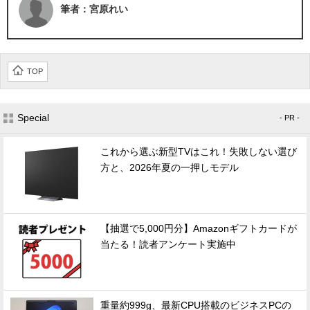
筆者：宮原れい
TOP
Special
- PR -
これから選ぶ新型TVはこれ！失敗しない選び
方と、2026年夏の一押しモデル
【抽選で5,000円分】Amazonギフトカードが
当たる！読者アンケート実施中
重量約999g、最新CPU搭載のビジネスPCの