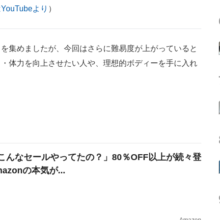
YouTubeより
）
を集めましたが、今回はさらに難易度が上がっていると
力・体力を向上させたい人や、理想的ボディーを手に入れ
こんなセールやってたの？」80％OFF以上が続々登
azonの本気が...