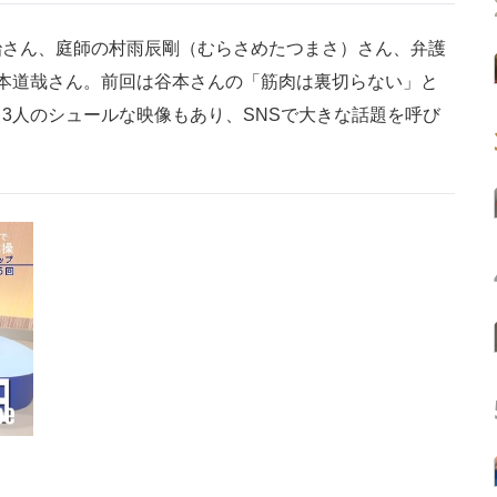
さん、庭師の村雨辰剛（むらさめたつまさ）さん、弁護
本道哉さん。前回は谷本さんの「筋肉は裏切らない」と
3人のシュールな映像もあり、SNSで大きな話題を呼び