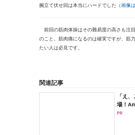
腕立て伏せ回は本当にハードでした（
画像は
前回の筋肉体操はその難易度の高さも注目
のこと。筋肉痛になるのは確実ですが、筋
たい人は必見です。
関連記事
「え、
場！Am
PR