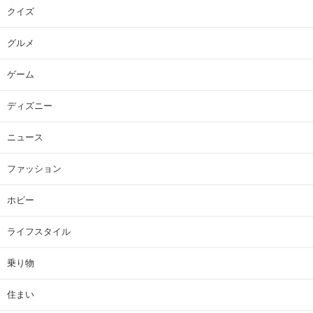
クイズ
グルメ
ゲーム
ディズニー
ニュース
ファッション
ホビー
ライフスタイル
乗り物
住まい