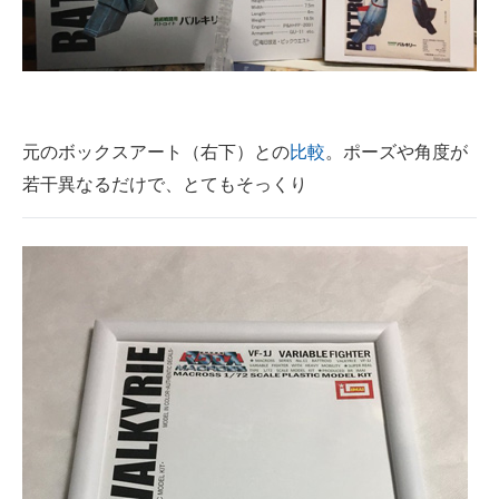
元のボックスアート（右下）との
比較
。ポーズや角度が
若干異なるだけで、とてもそっくり