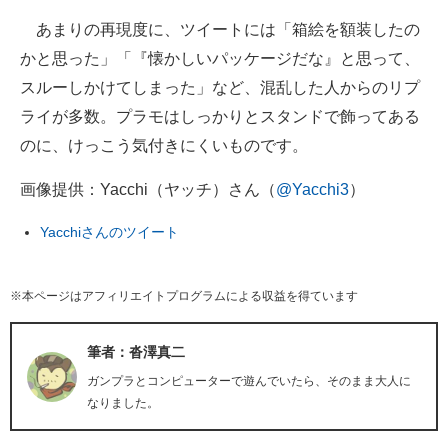
あまりの再現度に、ツイートには「箱絵を額装したの
かと思った」「『懐かしいパッケージだな』と思って、
スルーしかけてしまった」など、混乱した人からのリプ
ライが多数。プラモはしっかりとスタンドで飾ってある
のに、けっこう気付きにくいものです。
画像提供：Yacchi（ヤッチ）さん（
@Yacchi3
）
Yacchiさんのツイート
※本ページはアフィリエイトプログラムによる収益を得ています
筆者：沓澤真二
ガンプラとコンピューターで遊んでいたら、そのまま大人に
なりました。