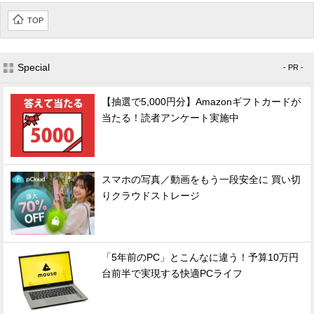
TOP
Special
- PR -
【抽選で5,000円分】Amazonギフトカードが
当たる！読者アンケート実施中
スマホの写真／動画をもう一段安全に 買い切
りクラウドストレージ
「5年前のPC」とこんなに違う！予算10万円
台前半で実現する快適PCライフ