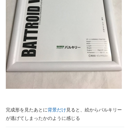
完成形を見たあとに
背景だけ
見ると、絵からバルキリー
が逃げてしまったかのように感じる