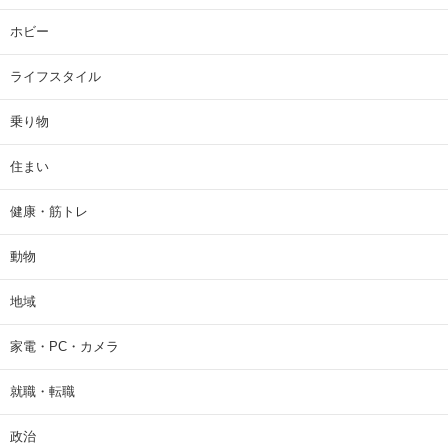
ホビー
ライフスタイル
乗り物
住まい
健康・筋トレ
動物
地域
家電・PC・カメラ
就職・転職
政治