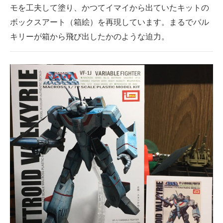
モを工夫して塗り、かつてイマイから出ていたキットの
ボックスアート（箱絵）を再現しています。まるでバル
キリーが箱から飛び出したかのような迫力。