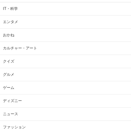
IT・科学
エンタメ
おかね
カルチャー・アート
クイズ
グルメ
ゲーム
ディズニー
ニュース
ファッション