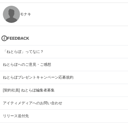
モナキ
FEEDBACK
「ねとらぼ」ってなに？
ねとらぼへのご意見・ご感想
ねとらぼプレゼントキャンペーン応募規約
[契約社員] ねとらぼ編集者募集
アイティメディアへのお問い合わせ
リリース送付先