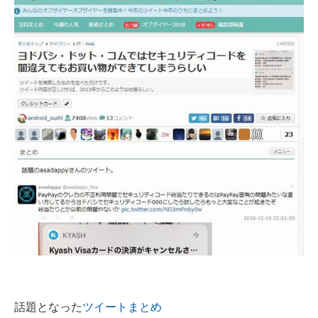
話題となった
ツイートまとめ