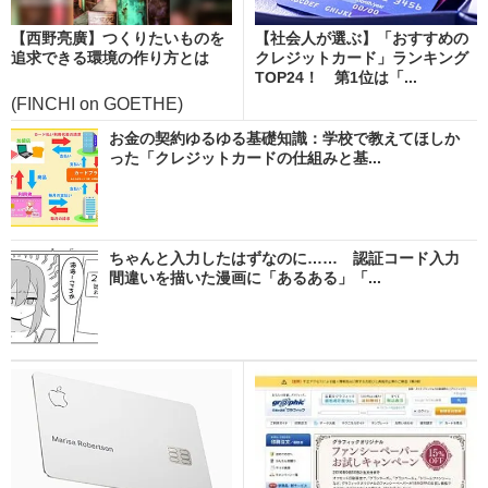
【西野亮廣】つくりたいものを
【社会人が選ぶ】「おすすめの
追求できる環境の作り方とは
クレジットカード」ランキング
TOP24！ 第1位は「...
(FINCHI on GOETHE)
お金の契約ゆるゆる基礎知識：学校で教えてほしか
った「クレジットカードの仕組みと基...
ちゃんと入力したはずなのに…… 認証コード入力
間違いを描いた漫画に「あるある」「...