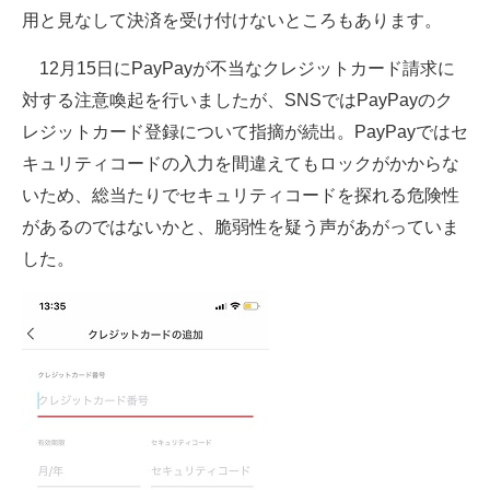
用と見なして決済を受け付けないところもあります。
12月15日にPayPayが不当なクレジットカード請求に
対する注意喚起を行いましたが、SNSではPayPayのク
レジットカード登録について指摘が続出。PayPayではセ
キュリティコードの入力を間違えてもロックがかからな
いため、総当たりでセキュリティコードを探れる危険性
があるのではないかと、脆弱性を疑う声があがっていま
した。