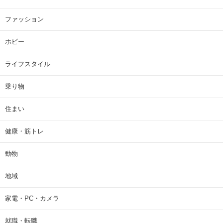
ファッション
ホビー
ライフスタイル
乗り物
住まい
健康・筋トレ
動物
地域
家電・PC・カメラ
就職・転職