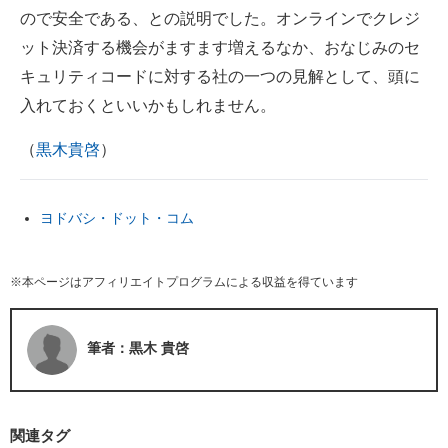
ので安全である、との説明でした。オンラインでクレジ
ット決済する機会がますます増えるなか、おなじみのセ
キュリティコードに対する社の一つの見解として、頭に
入れておくといいかもしれません。
（
黒木貴啓
）
ヨドバシ・ドット・コム
※本ページはアフィリエイトプログラムによる収益を得ています
筆者：黒木 貴啓
関連タグ