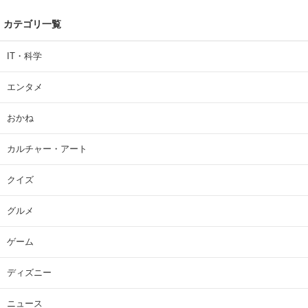
カテゴリ一覧
IT・科学
エンタメ
おかね
カルチャー・アート
クイズ
グルメ
ゲーム
ディズニー
ニュース