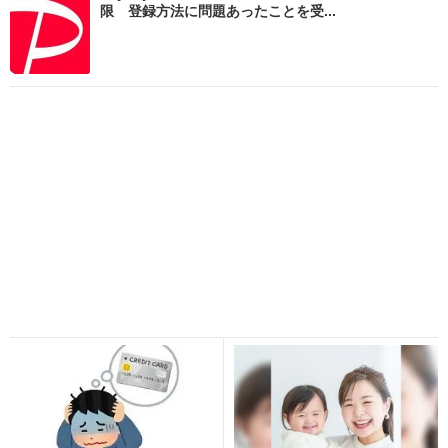
限 登録方法に問題あったことを受...