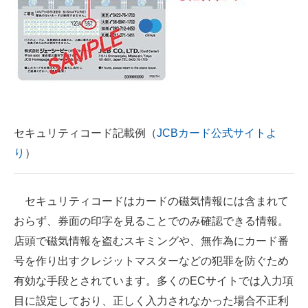
セキュリティコード記載例（
JCBカード公式サイトよ
り
）
セキュリティコードはカードの磁気情報には含まれて
おらず、券面の印字を見ることでのみ確認できる情報。
店頭で磁気情報を盗むスキミングや、無作為にカード番
号を作り出すクレジットマスターなどの犯罪を防ぐため
有効な手段とされています。多くのECサイトでは入力項
目に設定しており、正しく入力されなかった場合不正利