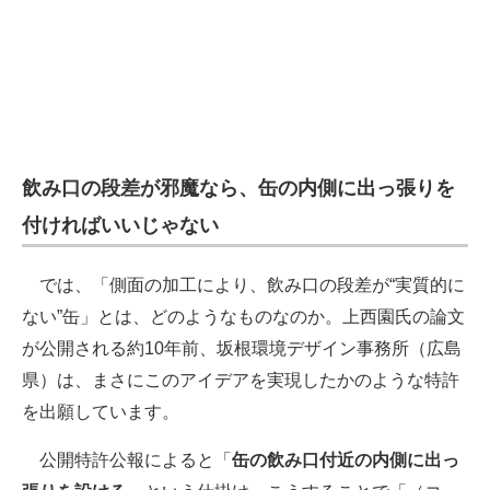
飲み口の段差が邪魔なら、缶の内側に出っ張りを
付ければいいじゃない
では、「側面の加工により、飲み口の段差が“実質的に
ない”缶」とは、どのようなものなのか。上西園氏の論文
が公開される約10年前、坂根環境デザイン事務所（広島
県）は、まさにこのアイデアを実現したかのような特許
を出願しています。
公開特許公報によると「
缶の飲み口付近の内側に出っ