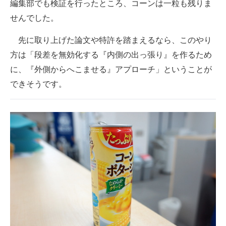
編集部でも検証を行ったところ、コーンは一粒も残りま
せんでした。
先に取り上げた論文や特許を踏まえるなら、このやり
方は「段差を無効化する『内側の出っ張り』を作るため
に、『外側からへこませる』アプローチ」ということが
できそうです。