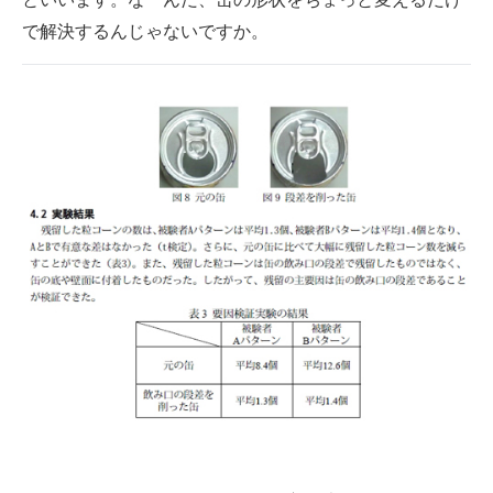
で解決するんじゃないですか。