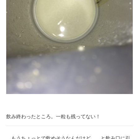
飲み終わったところ。一粒も残ってない！
もうちょっとで飲めそうなんだけど……と飲み口に引