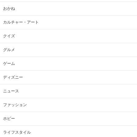
おかね
カルチャー・アート
クイズ
グルメ
ゲーム
ディズニー
ニュース
ファッション
ホビー
ライフスタイル