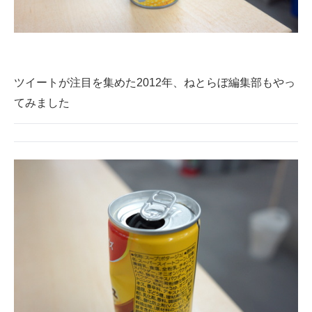
ツイートが注目を集めた2012年、ねとらぼ編集部もやっ
てみました