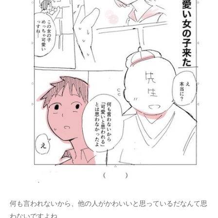
何も言われないから、他の人がかわいいと思っているだなんて思
わないですよね