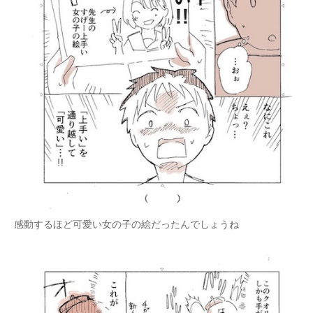
感動するほど可愛い女の子の絵だったんでしょうね