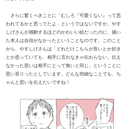
さらに驚くべきことに「むしろ『可愛くない』って思
われてるかと思ってたよ」というではないですか。やす
しげさんが感動するほどのかわいい絵だったのに、描い
た本人は自信がなかったということなのです。このこと
から、やすしげさんは「どれだけこちらが良いとか好き
とか思っていても、相手に言わなきゃ伝わらない。伝え
なかった思いは相手にとって無いと同じ」ということに
思い至りったとしています。どんな些細なことでも、ち
ゃんと思いを伝えたいですね！