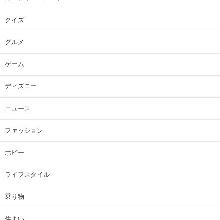
クイズ
グルメ
ゲーム
ディズニー
ニュース
ファッション
ホビー
ライフスタイル
乗り物
住まい