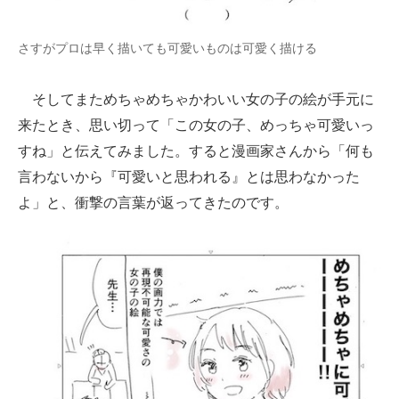
さすがプロは早く描いても可愛いものは可愛く描ける
そしてまためちゃめちゃかわいい女の子の絵が手元に
来たとき、思い切って「この女の子、めっちゃ可愛いっ
すね」と伝えてみました。すると漫画家さんから「何も
言わないから『可愛いと思われる』とは思わなかった
よ」と、衝撃の言葉が返ってきたのです。