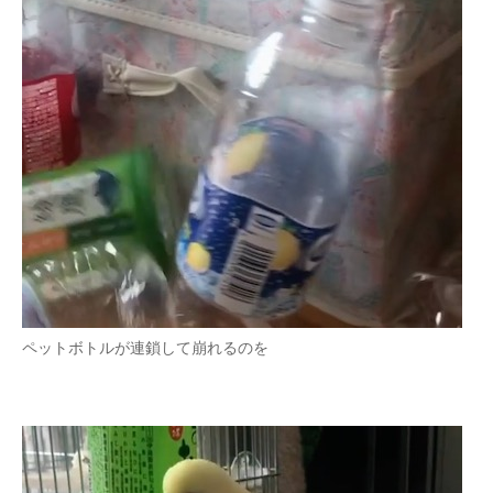
ペットボトルが連鎖して崩れるのを