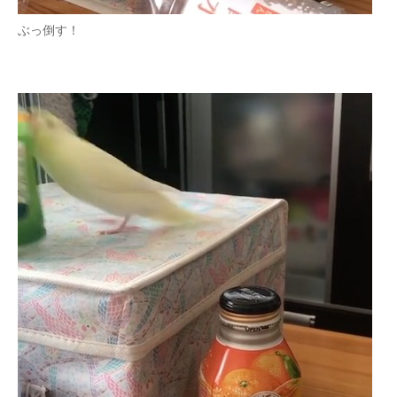
ぶっ倒す！