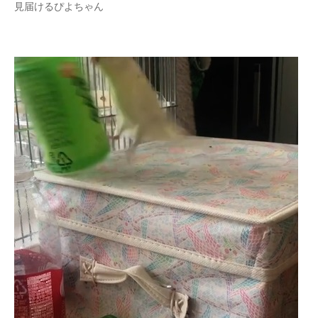
見届けるぴよちゃん