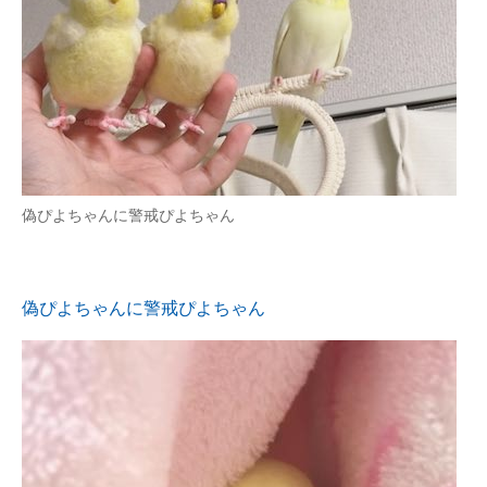
偽ぴよちゃんに警戒ぴよちゃん
偽ぴよちゃんに警戒ぴよちゃん