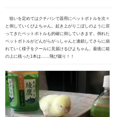
狙いを定めてはクチバシで器用にペットボトルを次々
と倒していくぴよちゃん。起き上がりこぼしのように戻
ってきたペットボトルも的確に倒していきます。倒れた
ペットボトルがどんがらがっしゃんと連鎖してさらに崩
れていく様子をクールに見届けるぴよちゃん。最後に箱
の上に残った1本は……飛び蹴り！！