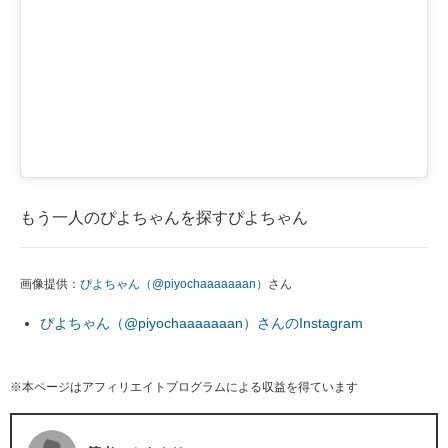
もう一人のぴよちゃんを探すぴよちゃん
画像提供：
ぴよちゃん（@piyochaaaaaaan）
さん
ぴよちゃん（@piyochaaaaaaan）さんのInstagram
※本ページはアフィリエイトプログラムによる収益を得ています