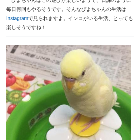
ぴよちゃんはこの遊びが楽しいようで、日課のように
毎日何回もやるそうです。そんなぴよちゃんの生活は
Instagram
で見られますよ。インコがいる生活、とっても
楽しそうですね！