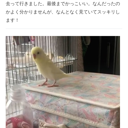
去って行きました。最後までかっこいい。なんだったの
かよく分かりませんが、なんとなく見ていてスッキリし
ます！