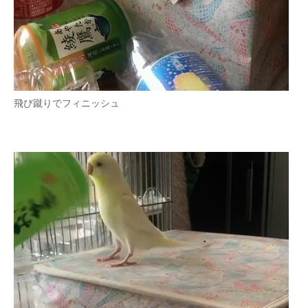
飛び蹴りでフィニッシュ