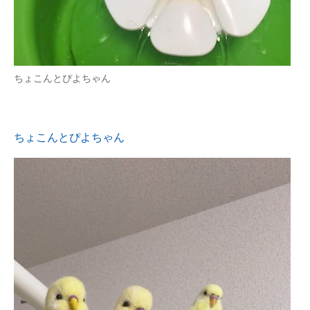
ちょこんとぴよちゃん
ちょこんとぴよちゃん