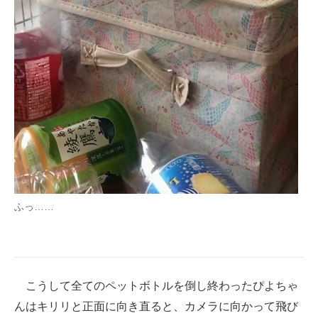
ふっ……
こうして全てのペットボトルを倒し終わったぴよちゃ
んはキリリと正面に向き直ると、カメラに向かって飛び