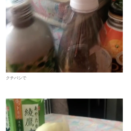
クチバシで