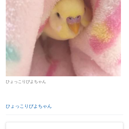
ひょっこりぴよちゃん
ひょっこりぴよちゃん