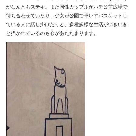
がなんともステキ。また同性カップルがハチ公前広場で
待ち合わせていたり、少女が公園で車いすバスケットし
ている人に話し掛けたりと、多種多様な生活がいきいき
と描かれているのも心があたたまります。