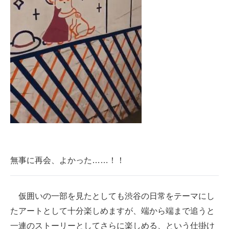
無事に再会、よかった……！！
仮囲いの一部を見たとしても渋谷の日常をテーマにし
たアートとして十分楽しめますが、端から端まで追うと
一連のストーリーとしてさらに楽しめる、という仕掛け