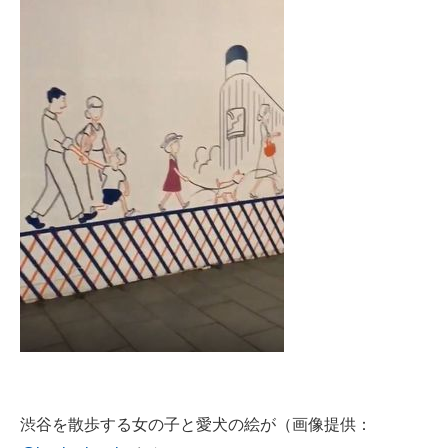
渋谷を散歩する女の子と愛犬の絵が（画像提供：