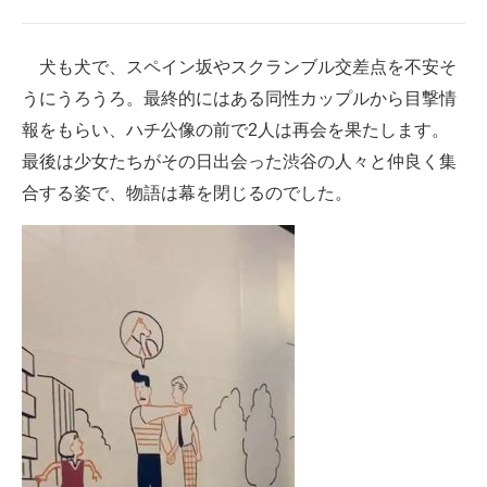
犬も犬で、スペイン坂やスクランブル交差点を不安そ
うにうろうろ。最終的にはある同性カップルから目撃情
報をもらい、ハチ公像の前で2人は再会を果たします。
最後は少女たちがその日出会った渋谷の人々と仲良く集
合する姿で、物語は幕を閉じるのでした。