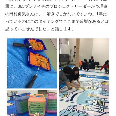
題に。365ブンノイチのプロジェクトリーダーかつ理事
の田村勇気さんは、「驚きでしかないですよね。1年た
っているのにこのタイミングでここまで反響があるとは
思っていませんでした」と話します。