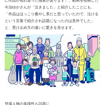
に作品が知れ渡った感覚があります」。動画を投稿した
今治ゆかさんが「泣きました」と紹介したことにも、
「作品はほっこり癒やし系だと思っていたので、泣ける
という言葉で紹介され話題になったのは意外でした」
と、受け止め方の違いに驚きを見せます。
登場人物の多様性も話題に