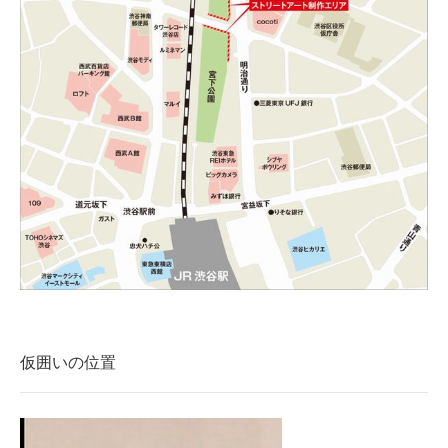
仮囲いの位置