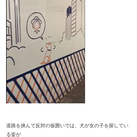
道路を挟んで反対の仮囲いでは、犬が女の子を探してい
る姿が