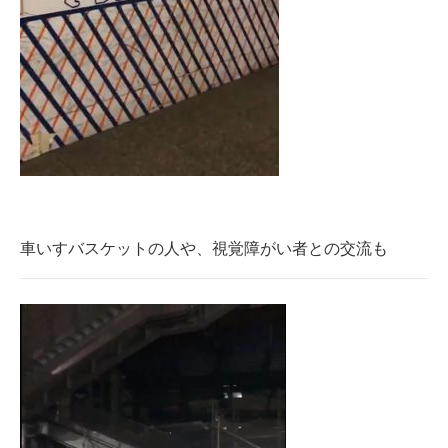
車いすバスケットの人や、視覚障がい者との交流も