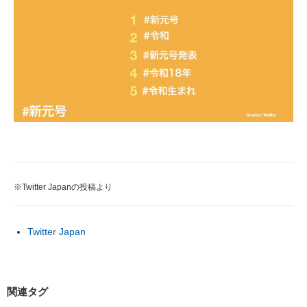
※Twitter Japanの投稿より
Twitter Japan
関連タグ