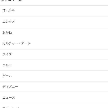
IT・科学
エンタメ
おかね
カルチャー・アート
クイズ
グルメ
ゲーム
ディズニー
ニュース