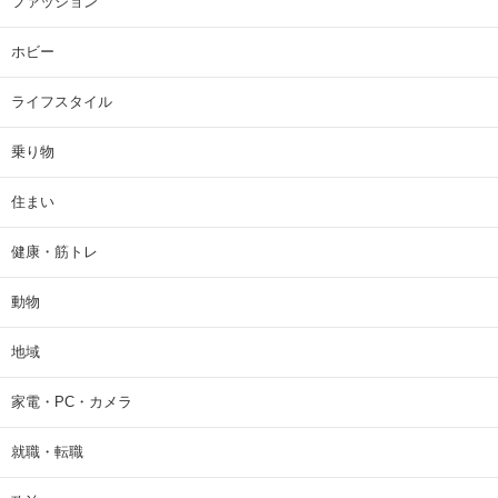
ファッション
ホビー
ライフスタイル
乗り物
住まい
健康・筋トレ
動物
地域
家電・PC・カメラ
就職・転職