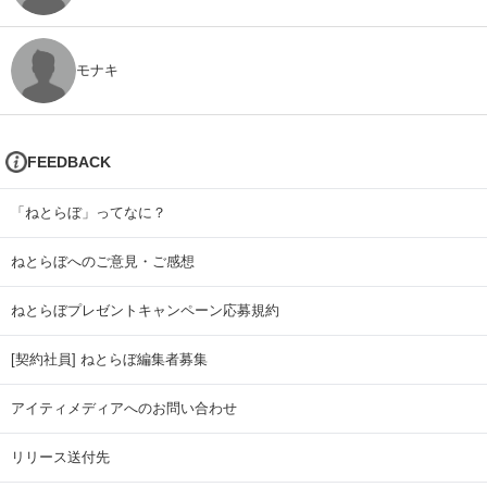
モナキ
FEEDBACK
「ねとらぼ」ってなに？
ねとらぼへのご意見・ご感想
ねとらぼプレゼントキャンペーン応募規約
[契約社員] ねとらぼ編集者募集
アイティメディアへのお問い合わせ
リリース送付先