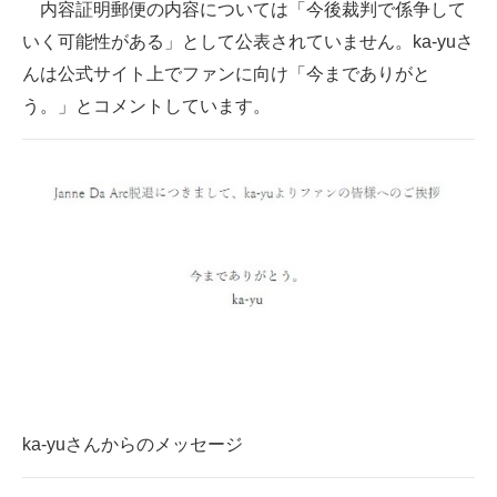
内容証明郵便の内容については「今後裁判で係争して
いく可能性がある」として公表されていません。ka-yuさ
んは公式サイト上でファンに向け「今までありがと
う。」とコメントしています。
ka-yuさんからのメッセージ