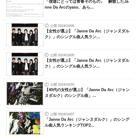
「僕達にとっては青春そのもの」 解散したJa
nne Da Arcのyasu、あら...
公開 2024/10/05
【女性が選ぶ】「Janne Da Arc（ジャンヌダル
ク）」のシングル曲人気ラン...
公開 2024/10/05
【女性が選ぶ】「Janne Da Arc（ジャンヌダル
ク）」のシングル曲人気ラン...
公開 2024/10/20
【40代の女性が選ぶ】「Janne Da Arc（ジャン
ヌダルク）のシングル曲」...
公開 2024/10/07
「Janne Da Arc（ジャンヌダルク）」のシング
ル曲人気ランキングTOP2...