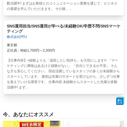
数活躍中! まずはお客様とのコミュニケーション業務を通じて、ビジネス
の基礎を学んでいただきます。 その後、...
SNS運用担当/SNS運用が学べる/未経験OK/学歴不問/SNSマーケ
ティング
株式会社FFU
東京都
正社員：時給1,700円～2,300円
【仕事内容】<経験よりも「成長したい気持ち」を大切にします!> 「マー
ケティングに興味はあるけど経験がない」 「自分にできるか不安」 そん
な方も安心してください。 現在活躍しているスタッフの多くが未経験から
スタートしています。 最初は先輩のサポートを受けながら、少しずつ仕事
を覚えていける環境です。 仕事内容 未経験からスタートした先輩が多数
活躍中! まず...
今、あなたにオススメ