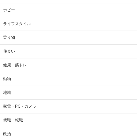
ホビー
ライフスタイル
乗り物
住まい
健康・筋トレ
動物
地域
家電・PC・カメラ
就職・転職
政治