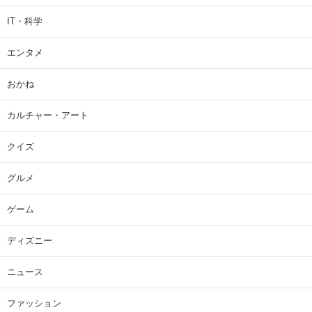
IT・科学
エンタメ
おかね
カルチャー・アート
クイズ
グルメ
ゲーム
ディズニー
ニュース
ファッション