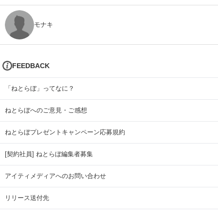
モナキ
FEEDBACK
「ねとらぼ」ってなに？
ねとらぼへのご意見・ご感想
ねとらぼプレゼントキャンペーン応募規約
[契約社員] ねとらぼ編集者募集
アイティメディアへのお問い合わせ
リリース送付先