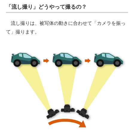
「流し撮り」どうやって撮るの？
流し撮りは、被写体の動きに合わせて「カメラを振っ
て」撮ります。