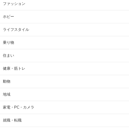
ファッション
ホビー
ライフスタイル
乗り物
住まい
健康・筋トレ
動物
地域
家電・PC・カメラ
就職・転職