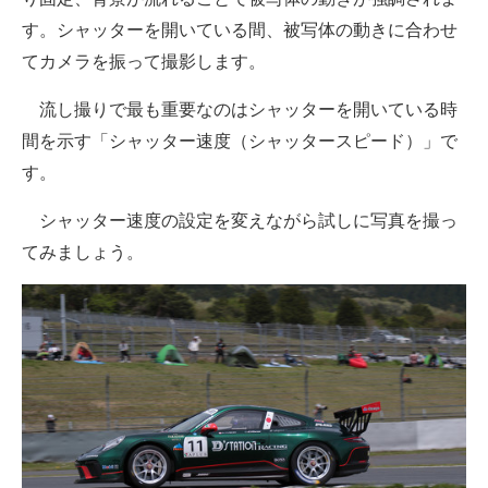
す。シャッターを開いている間、被写体の動きに合わせ
てカメラを振って撮影します。
流し撮りで最も重要なのはシャッターを開いている時
間を示す「シャッター速度（シャッタースピード）」で
す。
シャッター速度の設定を変えながら試しに写真を撮っ
てみましょう。