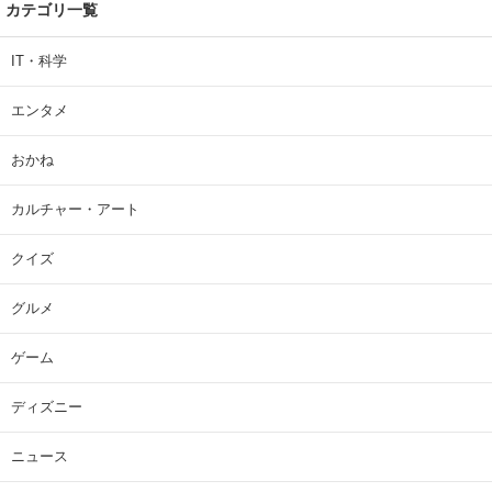
カテゴリ一覧
IT・科学
エンタメ
おかね
カルチャー・アート
クイズ
グルメ
ゲーム
ディズニー
ニュース