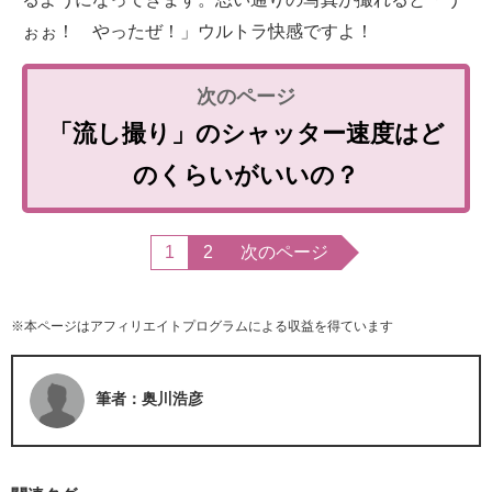
ぉぉ！ やったぜ！」ウルトラ快感ですよ！
「流し撮り」のシャッター速度はど
のくらいがいいの？
1
2
次のページ
※本ページはアフィリエイトプログラムによる収益を得ています
筆者：奥川浩彦