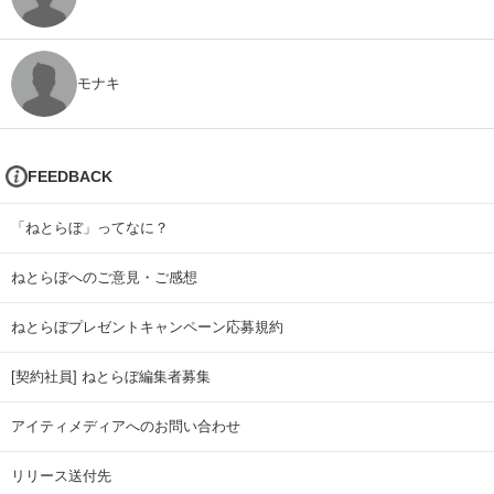
モナキ
FEEDBACK
「ねとらぼ」ってなに？
ねとらぼへのご意見・ご感想
ねとらぼプレゼントキャンペーン応募規約
[契約社員] ねとらぼ編集者募集
アイティメディアへのお問い合わせ
リリース送付先