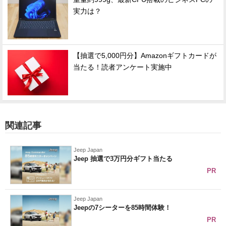
実力は？
【抽選で5,000円分】Amazonギフトカードが
当たる！読者アンケート実施中
関連記事
Jeep Japan
Jeep 抽選で3万円分ギフト当たる
PR
Jeep Japan
Jeepの7シーターを85時間体験！
PR