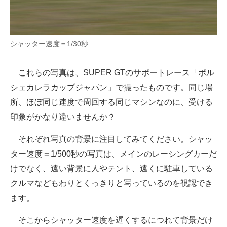
シャッター速度＝1/30秒
これらの写真は、SUPER GTのサポートレース「ポル
シェカレラカップジャパン」で撮ったものです。同じ場
所、ほぼ同じ速度で周回する同じマシンなのに、受ける
印象がかなり違いませんか？
それぞれ写真の背景に注目してみてください。シャッ
ター速度＝1/500秒の写真は、メインのレーシングカーだ
けでなく、遠い背景に人やテント、遠くに駐車している
クルマなどもわりとくっきりと写っているのを視認でき
ます。
そこからシャッター速度を遅くするにつれて背景だけ