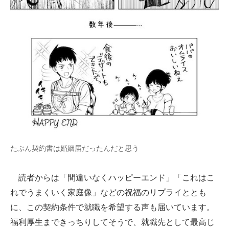
たぶん契約書は婚姻届だったんだと思う
読者からは「間違いなくハッピーエンド」「これはこ
れでうまくいく家庭像」などの祝福のリプライととも
に、この契約条件で就職を希望する声も届いています。
福利厚生まできっちりしてそうで、就職先として最高じ