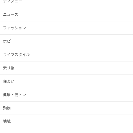
ディズニー
ニュース
ファッション
ホビー
ライフスタイル
乗り物
住まい
健康・筋トレ
動物
地域