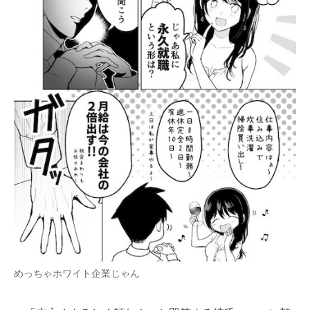
めっちゃホワイト企業じゃん