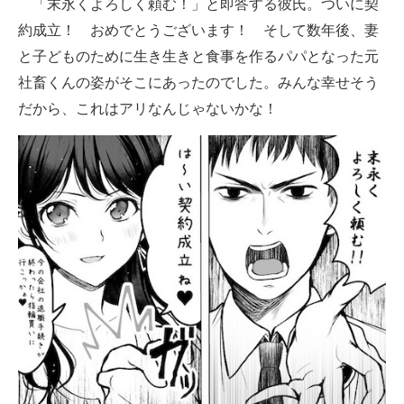
「末永くよろしく頼む！」と即答する彼氏。ついに契
約成立！ おめでとうございます！ そして数年後、妻
と子どものために生き生きと食事を作るパパとなった元
社畜くんの姿がそこにあったのでした。みんな幸せそう
だから、これはアリなんじゃないかな！