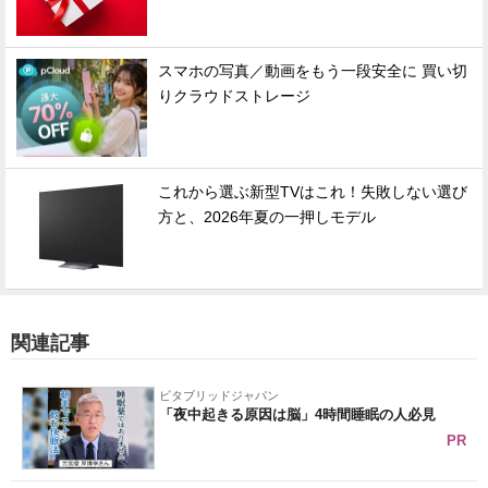
スマホの写真／動画をもう一段安全に 買い切
りクラウドストレージ
これから選ぶ新型TVはこれ！失敗しない選び
方と、2026年夏の一押しモデル
関連記事
ビタブリッドジャパン
「夜中起きる原因は脳」4時間睡眠の人必見
PR