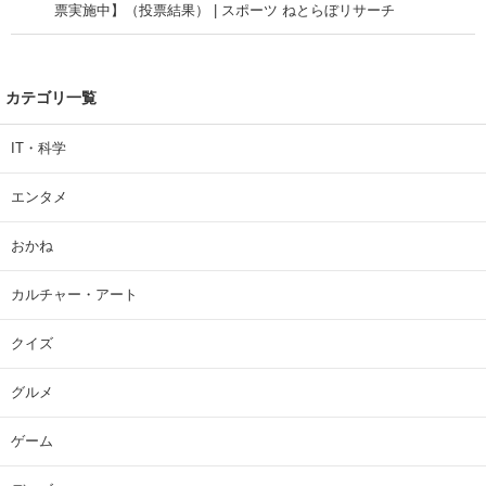
票実施中】（投票結果） | スポーツ ねとらぼリサーチ
カテゴリ一覧
IT・科学
エンタメ
おかね
カルチャー・アート
クイズ
グルメ
ゲーム