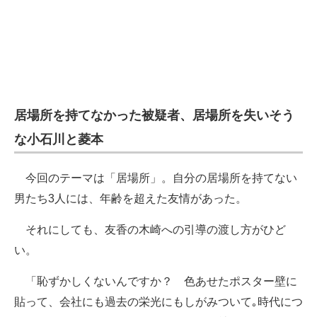
居場所を持てなかった被疑者、居場所を失いそう
な小石川と菱本
今回のテーマは「居場所」。自分の居場所を持てない
男たち3人には、年齢を超えた友情があった。
それにしても、友香の木崎への引導の渡し方がひど
い。
「恥ずかしくないんですか？ 色あせたポスター壁に
貼って、会社にも過去の栄光にもしがみついて｡時代につ