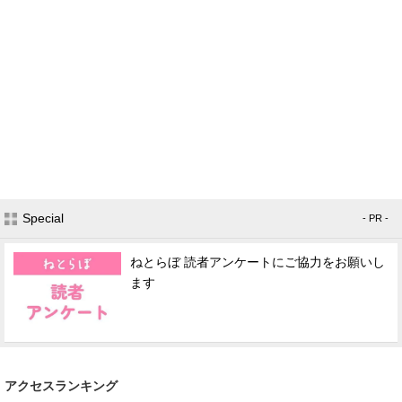
Special
- PR -
ねとらぼ 読者アンケートにご協力をお願いし
ます
アクセスランキング