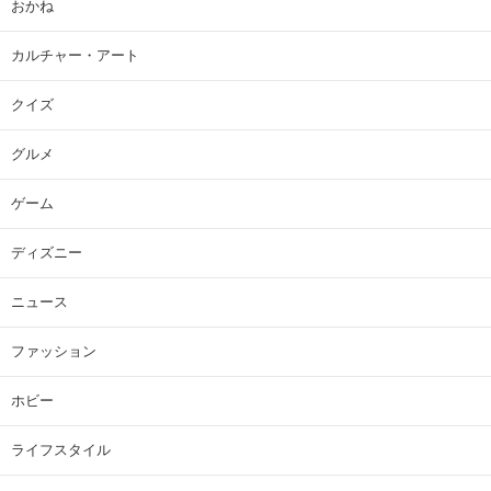
おかね
カルチャー・アート
クイズ
グルメ
ゲーム
ディズニー
ニュース
ファッション
ホビー
ライフスタイル