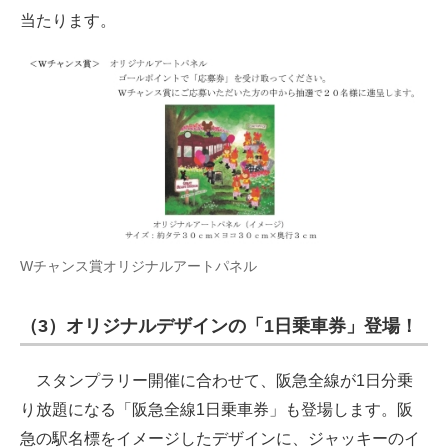
当たります。
Wチャンス賞オリジナルアートパネル
（3）オリジナルデザインの「1日乗車券」登場！
スタンプラリー開催に合わせて、阪急全線が1日分乗
り放題になる「阪急全線1日乗車券」も登場します。阪
急の駅名標をイメージしたデザインに、ジャッキーのイ