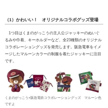
（1）かわいい！ オリジナルコラボグッズ登場
1つ目はくまのがっこうの主人公ジャッキーのぬいぐ
るみや巾着、キーホルダーなど、全23種類のオリジナル
コラボレーショングッズを発売します。阪急電車をイメ
ージしたマルーンカラーの制服を着たジャッキーに注目
です。
くまのがっこう×阪急電鉄コラボレーショングッズ マルーン色
ですよ