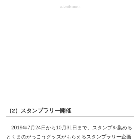
advertisement
（2）スタンプラリー開催
2019年7月24日から10月31日まで、スタンプを集める
とくまのがっこうグッズがもらえるスタンプラリー企画