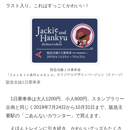
ラスト入り。これはすっごくかわいい！
阪急全線1日乗車券
1日乗車券は大人1200円、小人600円。スタンプラリー
企画と同じく2019年7月24日から10月31日まで、阪急主
要駅の「ごあんないカウンター」で買えます。
えほんトレインに引き続き、かわいいグッズもたくさ