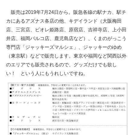
販売は2019年7月24日から。阪急各線の駅ナカ、駅チ
カにあるアズナス各店の他、キデイランド（大阪梅田
店、三宮店、ビオレ姫路店、原宿店、吉祥寺店、上小田
井店、福岡パルコ店、鹿児島店など）、くまのがっこう
専門店「ジャッキーズマルシェ」、ジャッキーのゆめ
（東京駅）などで販売します。東京や福岡など関西以外
のエリアでも販売されるので、グッズだけでも欲し
い！ という人にもうれしいですね。