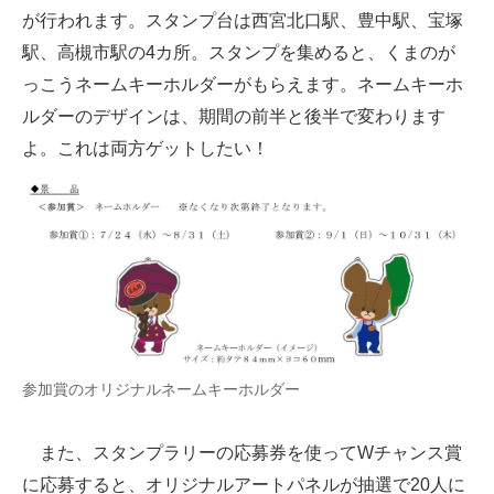
が行われます。スタンプ台は西宮北口駅、豊中駅、宝塚
駅、高槻市駅の4カ所。スタンプを集めると、くまのが
っこうネームキーホルダーがもらえます。ネームキーホ
ルダーのデザインは、期間の前半と後半で変わります
よ。これは両方ゲットしたい！
参加賞のオリジナルネームキーホルダー
また、スタンプラリーの応募券を使ってWチャンス賞
に応募すると、オリジナルアートパネルが抽選で20人に