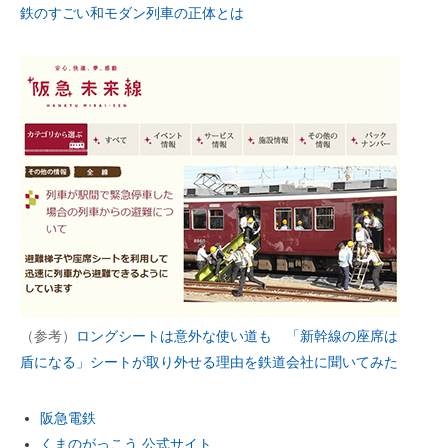
鉄のすごい和モダン列車の正体とは
（参考）
ロングシートは意外な使い道も 「新幹線の座席は
盾になる」シートが取り外せる理由を鉄道会社に聞いてみた
阪急電鉄
くまのがっこう 公式サイト