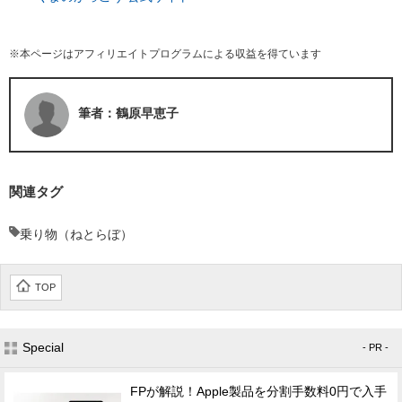
※本ページはアフィリエイトプログラムによる収益を得ています
筆者：鶴原早恵子
関連タグ
乗り物（ねとらぼ）
TOP
Special
- PR -
FPが解説！Apple製品を分割手数料0円で入手