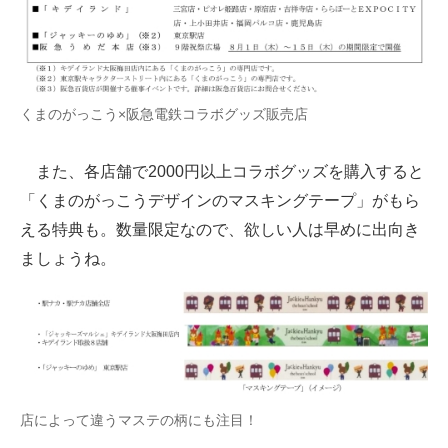
くまのがっこう×阪急電鉄コラボグッズ販売店
また、各店舗で2000円以上コラボグッズを購入すると
「くまのがっこうデザインのマスキングテープ」がもら
える特典も。数量限定なので、欲しい人は早めに出向き
ましょうね。
店によって違うマステの柄にも注目！