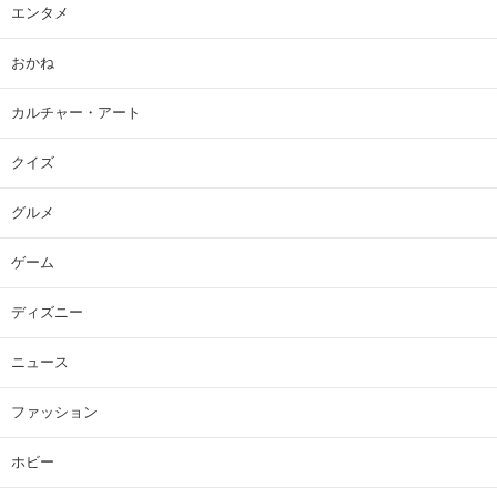
エンタメ
おかね
カルチャー・アート
クイズ
グルメ
ゲーム
ディズニー
ニュース
ファッション
ホビー