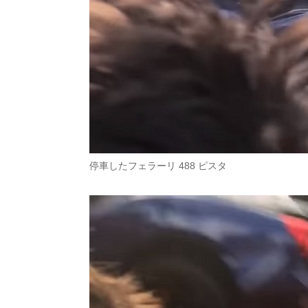
停車したフェラーリ 488 ピスタ