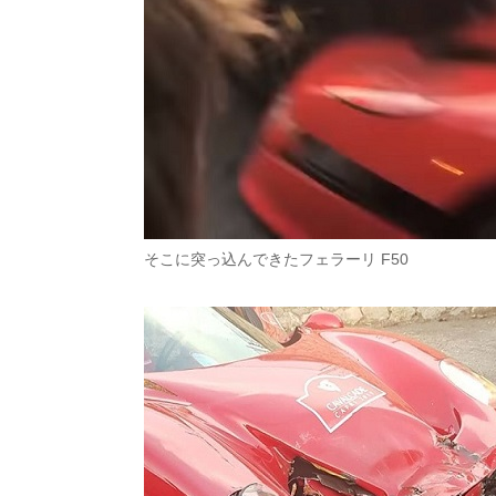
そこに突っ込んできたフェラーリ F50