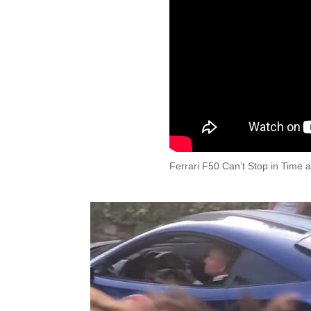
Ferrari F50 Can’t Stop in Time 