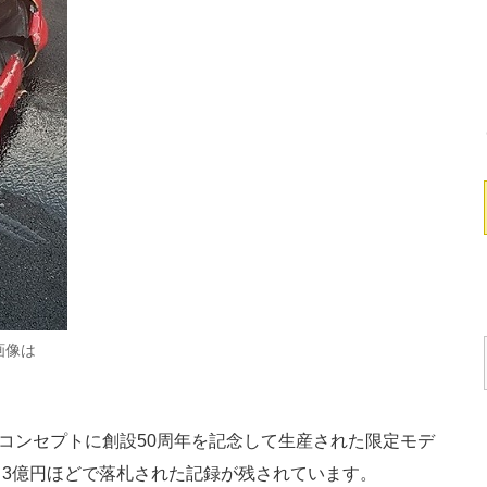
画像は
コンセプトに創設50周年を記念して生産された限定モデ
3億円ほどで落札された記録が残されています。