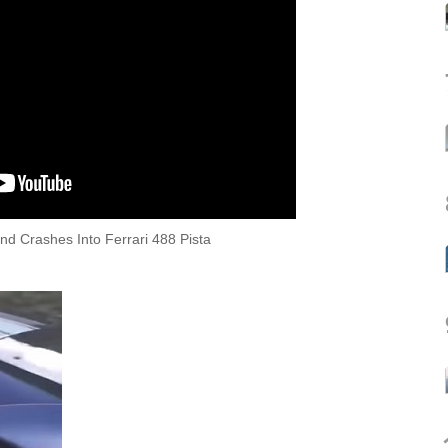
and Crashes Into Ferrari 488 Pista