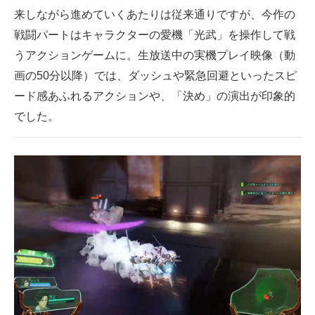
来しながら進めていくあたりは従来通りですが、今作の
戦闘パートはキャラクターの愛機「光武」を操作して戦
うアクションゲームに。生放送中の実機プレイ映像（動
画の50分以降）では、ダッシュや緊急回避といったスピ
ード感あふれるアクションや、「決め」の演出が印象的
でした。