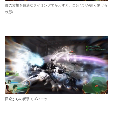
敵の攻撃を最適なタイミングでかわすと、自分だけが速く動ける
状態に
回避からの反撃でズバーッ