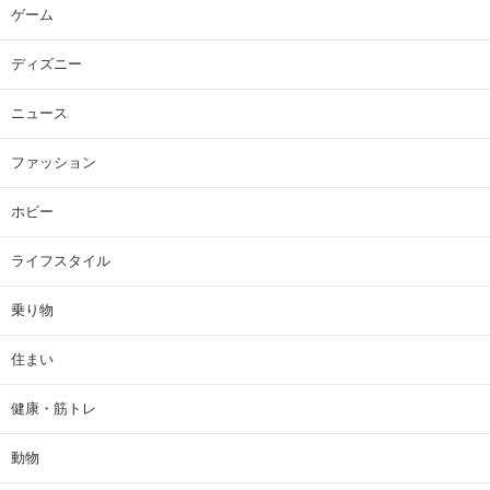
ゲーム
ディズニー
ニュース
ファッション
ホビー
ライフスタイル
乗り物
住まい
健康・筋トレ
動物