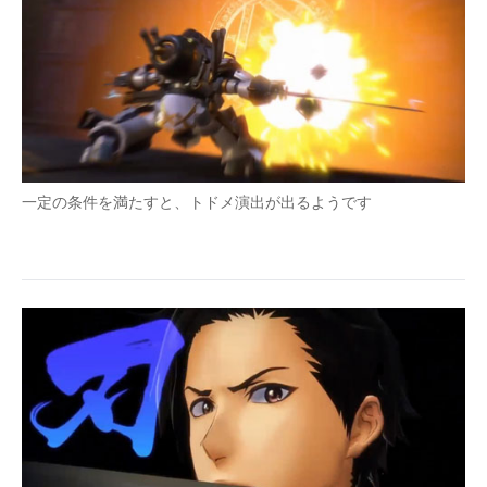
一定の条件を満たすと、トドメ演出が出るようです