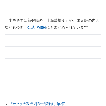
生放送では新登場の「上海華撃団」や、限定版の内容
なども公開。
公式Twitter
にもまとめられています。
「サクラ大戦 帝劇宣伝部通信」第2回