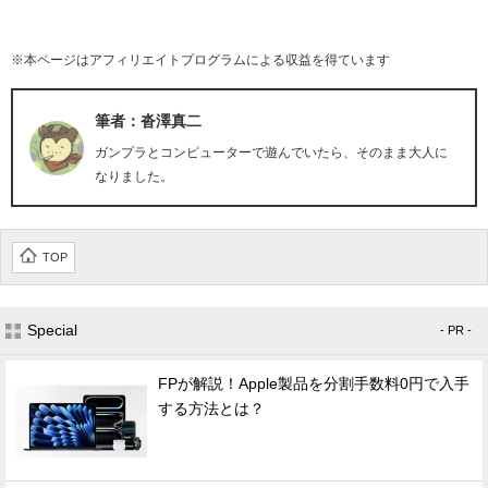
※本ページはアフィリエイトプログラムによる収益を得ています
筆者：沓澤真二
ガンプラとコンピューターで遊んでいたら、そのまま大人に
なりました。
TOP
Special
- PR -
FPが解説！Apple製品を分割手数料0円で入手
する方法とは？