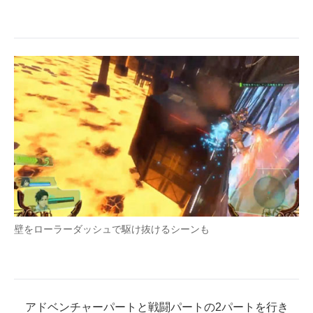
壁をローラーダッシュで駆け抜けるシーンも
アドベンチャーパートと戦闘パートの2パートを行き