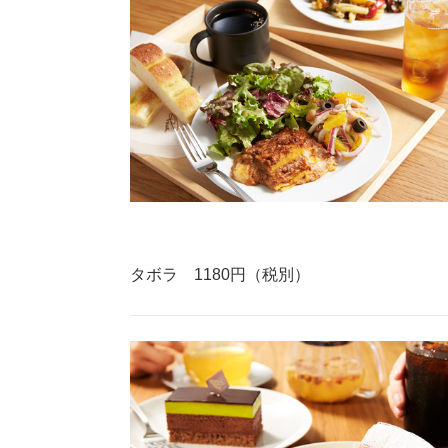
タボラ 1180円（税別）