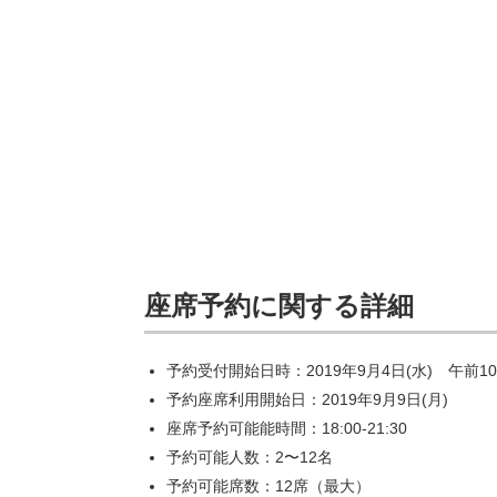
座席予約に関する詳細
予約受付開始日時：2019年9月4日(水) 午前1
予約座席利用開始日：2019年9月9日(月)
座席予約可能能時間：18:00-21:30
予約可能人数：2〜12名
予約可能席数：12席（最大）