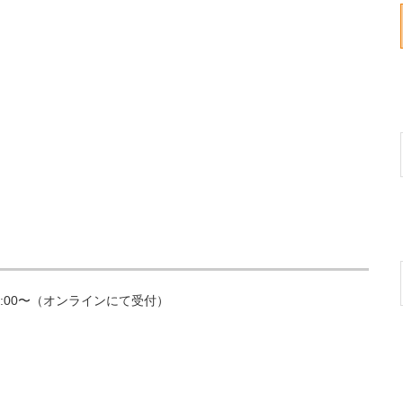
0:00〜（オンラインにて受付）