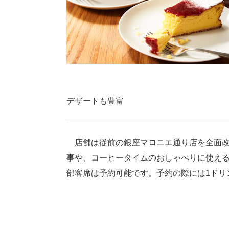
デザートも豊富
店舗は従前の銀座マロニエ通り店を全面改
事や、コーヒータイムのおしゃべりに使える
部客席は予約可能です。予約の際には1ドリ