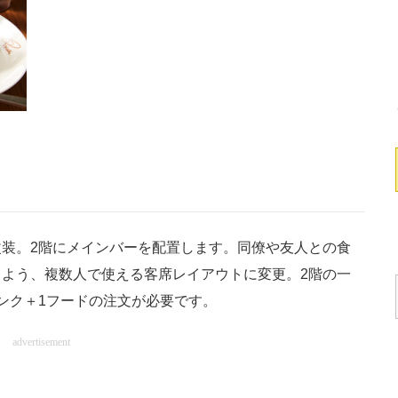
装。2階にメインバーを配置します。同僚や友人との食
よう、複数人で使える客席レイアウトに変更。2階の一
ンク＋1フードの注文が必要です。
advertisement