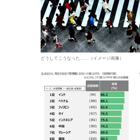
どうしてこうなった……（イメージ画像）