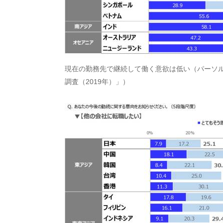
現在の勤務先で継続して働く意欲は低い（パーソル
調査（2019年）」）