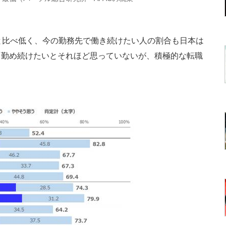
と比べ低く、今の勤務先で働き続けたい人の割合も日本は
「勤め続けたいとそれほど思っていないが、積極的な転職