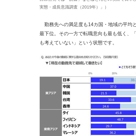
実態・成長意識調査（2019年）」）
勤務先への満足度も14カ国・地域の平均
最下位。その一方で転職意向も最も低く、
も考えていない」という状態です。