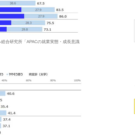
総合研究所「APACの就業実態・成長意識