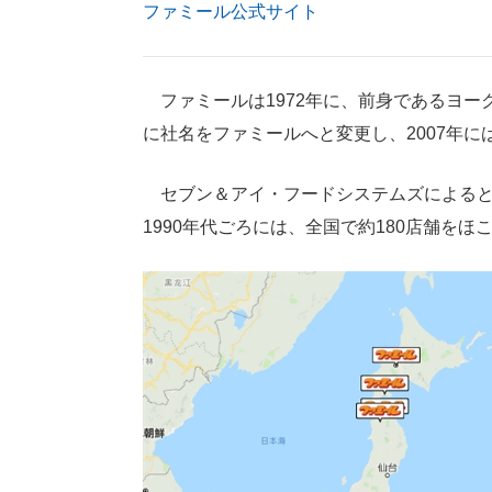
ファミール公式サイト
ファミールは1972年に、前身であるヨーク
に社名をファミールへと変更し、2007年
セブン＆アイ・フードシステムズによると
1990年代ごろには、全国で約180店舗をほ