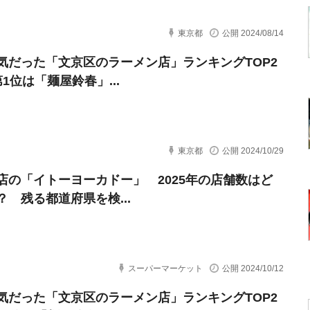
東京都
公開 2024/08/14
気だった「文京区のラーメン店」ランキングTOP2
1位は「麺屋鈴春」...
東京都
公開 2024/10/29
店の「イトーヨーカドー」 2025年の店舗数はど
？ 残る都道府県を検...
スーパーマーケット
公開 2024/10/12
気だった「文京区のラーメン店」ランキングTOP2