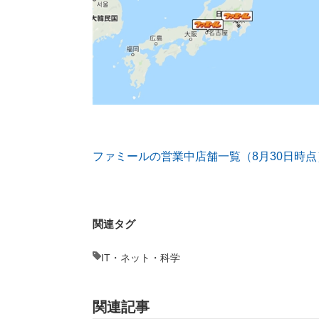
ファミールの営業中店舗一覧（8月30日時点
関連タグ
IT・ネット・科学
関連記事