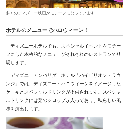
多くのディズニー映画がモチーフになっています
ホテルのメニューでハロウィーン！
ディズニーホテルでも、スペシャルイベントをモチー
フにした本格的なメニューがそれぞれのレストランで登
場します。
ディズニーアンバサダーホテル「ハイピリオン・ラウ
ンジ」では、ディズニー・ハロウィーンをイメージした
ケーキとスペシャルドリンクが提供されます。スペシャ
ルドリンクには栗のシロップが入っており、秋らしい風
味を演出します。