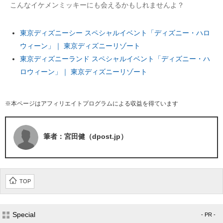
こんなイケメンミッキーにも会えるかもしれませんよ？
東京ディズニーシー スペシャルイベント「ディズニー・ハロ
ウィーン」｜ 東京ディズニーリゾート
東京ディズニーランド スペシャルイベント「ディズニー・ハ
ロウィーン」｜ 東京ディズニーリゾート
※本ページはアフィリエイトプログラムによる収益を得ています
筆者：宮田健（dpost.jp）
TOP
Special
- PR -