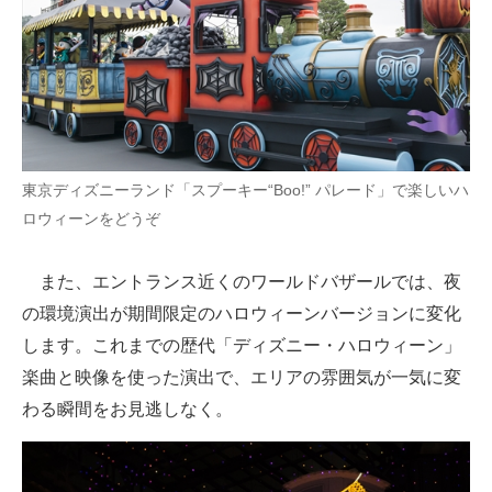
東京ディズニーランド「スプーキー“Boo!” パレード」で楽しいハ
ロウィーンをどうぞ
また、エントランス近くのワールドバザールでは、夜
の環境演出が期間限定のハロウィーンバージョンに変化
します。これまでの歴代「ディズニー・ハロウィーン」
楽曲と映像を使った演出で、エリアの雰囲気が一気に変
わる瞬間をお見逃しなく。