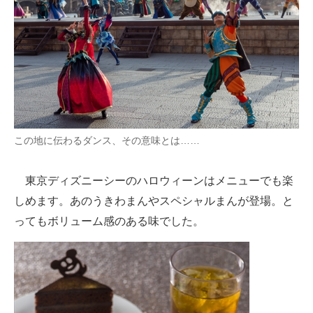
この地に伝わるダンス、その意味とは……
東京ディズニーシーのハロウィーンはメニューでも楽
しめます。あのうきわまんやスペシャルまんが登場。と
ってもボリューム感のある味でした。