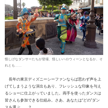
怪しげなダンサーたちが登場、怪しいハロウィーンとなるか、そ
れとも……
長年の東京ディズニーシーファンならば思わず声を上
げてしまうような演出もあり、フレッシュな印象を与え
るショーに仕上がっていました。両手を使ったダンスは
皆さんも参加できる仕組み。さあ、あなたは“どの”ダン
スを選ぶ……？