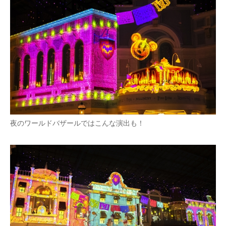
夜のワールドバザールではこんな演出も！