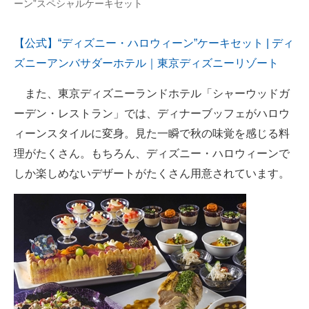
ーン”スペシャルケーキセット
【公式】“ディズニー・ハロウィーン”ケーキセット | ディ
ズニーアンバサダーホテル｜東京ディズニーリゾート
また、東京ディズニーランドホテル「シャーウッドガ
ーデン・レストラン」では、ディナーブッフェがハロウ
ィーンスタイルに変身。見た一瞬で秋の味覚を感じる料
理がたくさん。もちろん、ディズニー・ハロウィーンで
しか楽しめないデザートがたくさん用意されています。