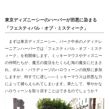
東京ディズニーシーのハーバーが邪悪に染まる
「フェスティバル・オブ・ミスティーク」
まずは東京ディズニーシー。パーク中央のメディテレ
ーニアンハーバーでは「フェスティバル・オブ・ミステ
ィーク」を初開催します。ミッキーマウスやディズニー
の仲間たちが、魔王の復活をたくらむ海の魔女にだまさ
れ、ポルト・パラディーゾのハロウィーンの祝祭に参加
しますが、時すでに遅し――ミッキーマウスは邪悪な力
によって捕らえられてしまいます。果たして、華やかな
ハロウィーンを取り戻すことはできるのでしょうか？