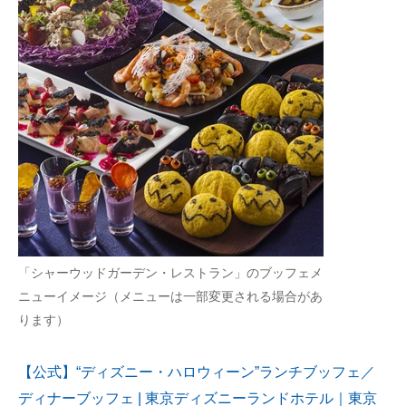
「シャーウッドガーデン・レストラン」のブッフェメ
ニューイメージ（メニューは一部変更される場合があ
ります）
【公式】“ディズニー・ハロウィーン”ランチブッフェ／
ディナーブッフェ | 東京ディズニーランドホテル｜東京