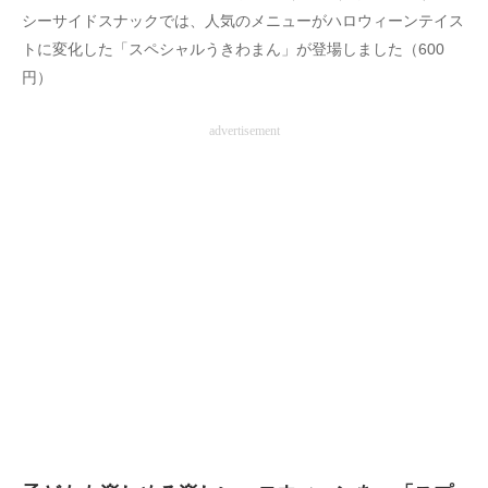
シーサイドスナックでは、人気のメニューがハロウィーンテイス
トに変化した「スペシャルうきわまん」が登場しました（600
円）
advertisement