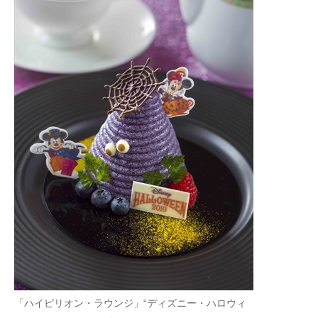
「ハイピリオン・ラウンジ」“ディズニー・ハロウィ