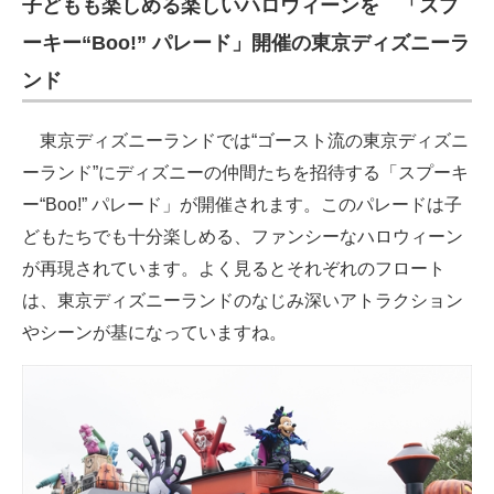
子どもも楽しめる楽しいハロウィーンを 「スプ
ーキー“Boo!” パレード」開催の東京ディズニーラ
ンド
東京ディズニーランドでは“ゴースト流の東京ディズニ
ーランド”にディズニーの仲間たちを招待する「スプーキ
ー“Boo!” パレード」が開催されます。このパレードは子
どもたちでも十分楽しめる、ファンシーなハロウィーン
が再現されています。よく見るとそれぞれのフロート
は、東京ディズニーランドのなじみ深いアトラクション
やシーンが基になっていますね。