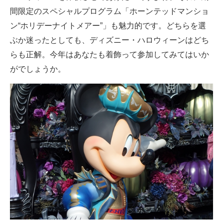
間限定のスペシャルプログラム「ホーンテッドマンショ
ン“ホリデーナイトメアー”」も魅力的です。どちらを選
ぶか迷ったとしても、ディズニー・ハロウィーンはどち
らも正解。今年はあなたも着飾って参加してみてはいか
がでしょうか。