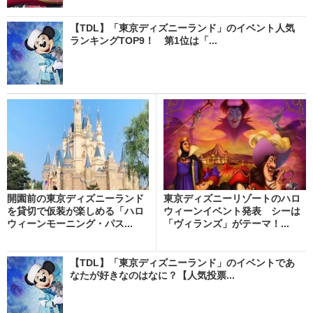
【TDL】「東京ディズニーランド」のイベント人気
ランキングTOP9！ 第1位は「...
開園前の東京ディズニーランド
東京ディズニーリゾートのハロ
を貸切で仮装が楽しめる「ハロ
ウィーンイベント発表 シーは
ウィーンモーニング・パス...
「ヴィランズ」がテーマ！...
【TDL】「東京ディズニーランド」のイベントであ
なたが好きなのはなに？【人気投票...