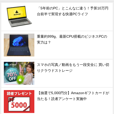
「5年前のPC」とこんなに違う！予算10万円
台前半で実現する快適PCライフ
重量約999g、最新CPU搭載のビジネスPCの
実力は？
スマホの写真／動画をもう一段安全に 買い切
りクラウドストレージ
【抽選で5,000円分】Amazonギフトカードが
当たる！読者アンケート実施中