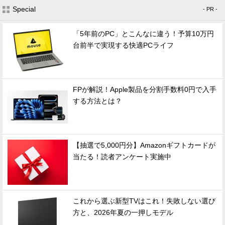
Special
- PR -
「5年前のPC」とこんなに違う！予算10万円
台前半で実現する快適PCライフ
FPが解説！Apple製品を分割手数料0円で入手
する方法とは？
【抽選で5,000円分】Amazonギフトカードが
当たる！読者アンケート実施中
これから選ぶ新型TVはこれ！失敗しない選び
方と、2026年夏の一押しモデル