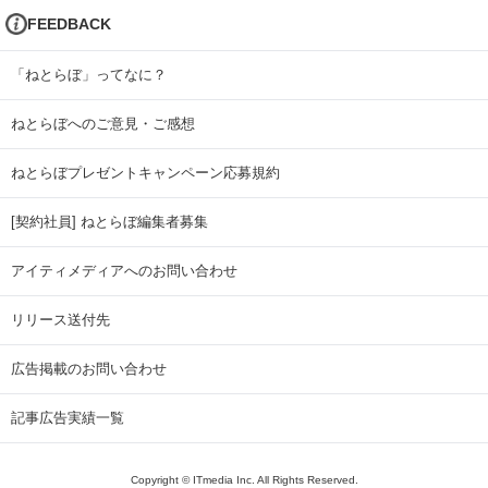
FEEDBACK
「ねとらぼ」ってなに？
ねとらぼへのご意見・ご感想
ねとらぼプレゼントキャンペーン応募規約
[契約社員] ねとらぼ編集者募集
アイティメディアへのお問い合わせ
リリース送付先
広告掲載のお問い合わせ
記事広告実績一覧
Copyright © ITmedia Inc. All Rights Reserved.