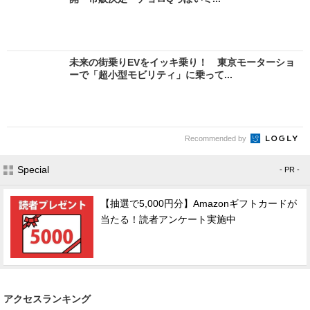
未来の街乗りEVをイッキ乗り！ 東京モーターショ
ーで「超小型モビリティ」に乗って...
Recommended by
Special
- PR -
【抽選で5,000円分】Amazonギフトカードが
当たる！読者アンケート実施中
アクセスランキング