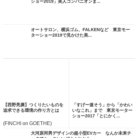
ショー2019」美人コンパニオンま...
オートサロン、横浜ゴム、FALKENなど 東京モー
ターショー2019で見かけた美...
【西野亮廣】つくりたいものを
「すげー速そう」から「かわい
追求できる環境の作り方とは
いなこれ」まで 東京モーター
ショー2017「とにかく...
(FINCHI on GOETHE)
大河原邦男デザインの超小型EVカー なんか未来チ