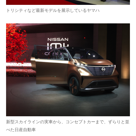
トリシティなど最新モデルを展示しているヤマハ
新型スカイラインの実車から、コンセプトカーまで、ずらりと並
べた日産自動車