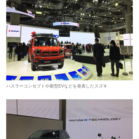
ハスラーコンセプトや新型EVなどを発表したスズキ