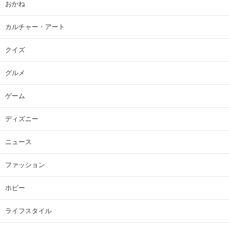
おかね
カルチャー・アート
クイズ
グルメ
ゲーム
ディズニー
ニュース
ファッション
ホビー
ライフスタイル