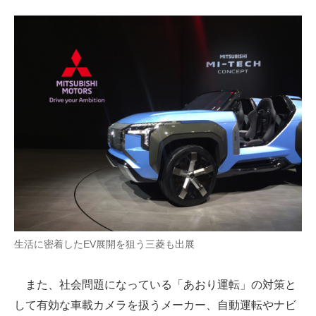
生活に密着したEV展開を狙う三菱も出展
また、社会問題になっている「あおり運転」の対策と
して有効な車載カメラを扱うメーカー、自動運転やナビ