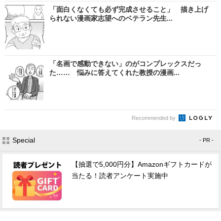
「面白くなくても必ず完成させること」 描き上げ
られない漫画家志望へのベテラン先生...
「名画で感動できない」のがコンプレックスだっ
た…… 悩みに答えてくれた教授の漫画...
Recommended by
Special
- PR -
【抽選で5,000円分】Amazonギフトカードが
当たる！読者アンケート実施中