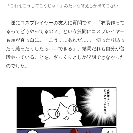
「これをこうしてこうじゃ！」みたいな答えしか出てこない
逆にコスプレイヤーの友人に質問です。「衣装作って
るってどうやってるの？」という質問にコスプレイヤー
も頭が真っ白に。「こう……あれだ……。切ったり貼っ
たり縫ったりしたら……できる」。結局だれも自分が普
段やっていることを、ざっくりとしか説明できなかった
のでした。