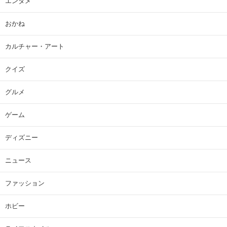
エンタメ
おかね
カルチャー・アート
クイズ
グルメ
ゲーム
ディズニー
ニュース
ファッション
ホビー