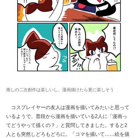
推しの二次創作は楽しいし、漫画描けたら更に楽しそう
コスプレイヤーの友人は漫画を描いてみたいと思って
いるようで、普段から漫画を描いている2人に「漫画っ
てどうやって描くの？」と質問してきました。すると2
人とも突然しどろもどろに。「コマを描いて……絵を描