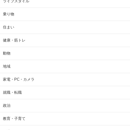
ライフスタイル
乗り物
住まい
健康・筋トレ
動物
地域
家電・PC・カメラ
就職・転職
政治
教育・子育て