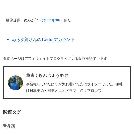
画像提供：ぬら次郎（
@nurajirou
）さん
ぬら次郎さんのTwitterアカウント
※本ページはアフィリエイトプログラムによる収益を得ています
筆者：きんじょうめぐ
事務職していたはずが流れ着いた先はライターでした。趣味
は日本美術と歴史と大河ドラマ、時々プロレス。
関連タグ
漫画