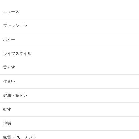
ニュース
ファッション
ホビー
ライフスタイル
乗り物
住まい
健康・筋トレ
動物
地域
家電・PC・カメラ