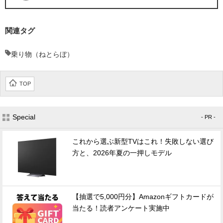
関連タグ
乗り物（ねとらぼ）
TOP
Special
- PR -
これから選ぶ新型TVはこれ！失敗しない選び
方と、2026年夏の一押しモデル
【抽選で5,000円分】Amazonギフトカードが
当たる！読者アンケート実施中