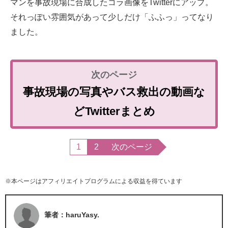
マンを事故現場に合成したコラ画像をTwitterにアップ。
それっぽい雰囲気があって少しだけ「ふふっ」ってなり
ました。
事故現場の写真やバス救出の動画な
どTwitterまとめ
1
2
次のページ
※本ページはアフィリエイトプログラムによる収益を得ています
筆者：haruYasy.