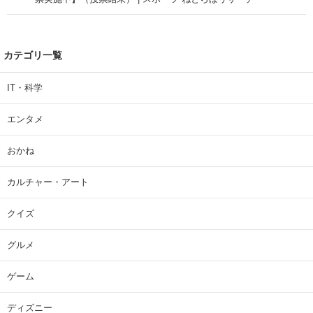
カテゴリ一覧
IT・科学
エンタメ
おかね
カルチャー・アート
クイズ
グルメ
ゲーム
ディズニー