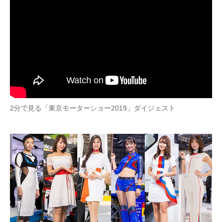
2分で見る「東京モーターショー2019」ダイジェスト