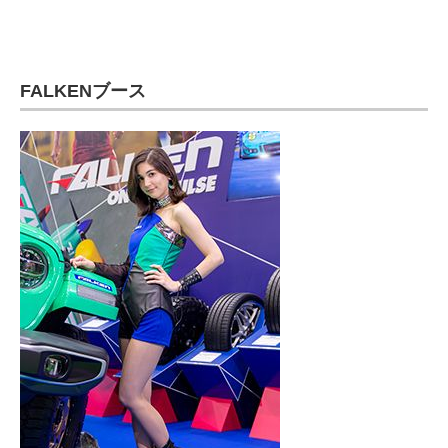
FALKENブース