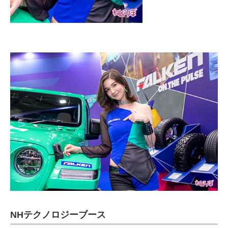
NHテクノロジーブース