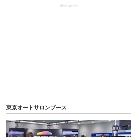
advertisement
東京オートサロンブース