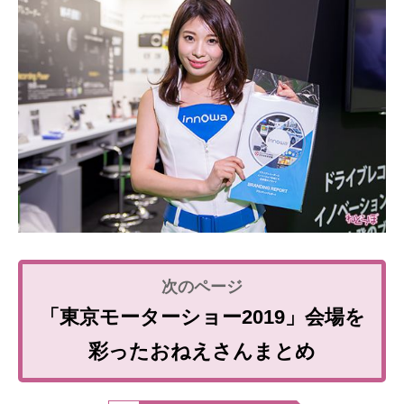
「東京モーターショー2019」会場を
彩ったおねえさんまとめ