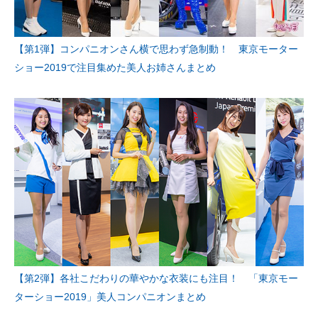
【第1弾】コンパニオンさん横で思わず急制動！ 東京モーター
ショー2019で注目集めた美人お姉さんまとめ
【第2弾】各社こだわりの華やかな衣装にも注目！ 「東京モー
ターショー2019」美人コンパニオンまとめ