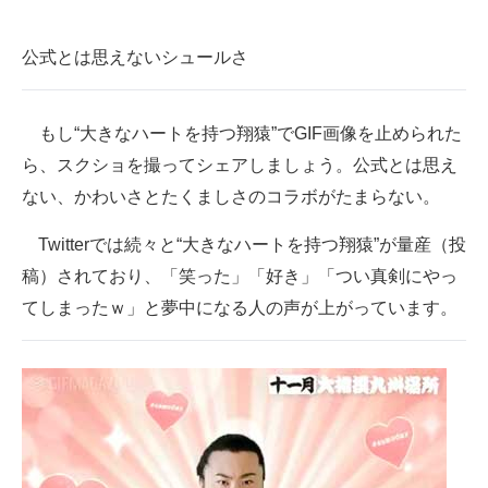
公式とは思えないシュールさ
もし“大きなハートを持つ翔猿”でGIF画像を止められた
ら、スクショを撮ってシェアしましょう。公式とは思え
ない、かわいさとたくましさのコラボがたまらない。
Twitterでは続々と“大きなハートを持つ翔猿”が量産（投
稿）されており、「笑った」「好き」「つい真剣にやっ
てしまったｗ」と夢中になる人の声が上がっています。