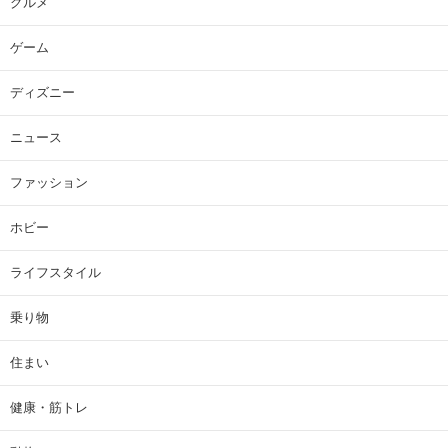
グルメ
ゲーム
ディズニー
ニュース
ファッション
ホビー
ライフスタイル
乗り物
住まい
健康・筋トレ