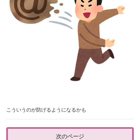
こういうのが防げるようになるかも