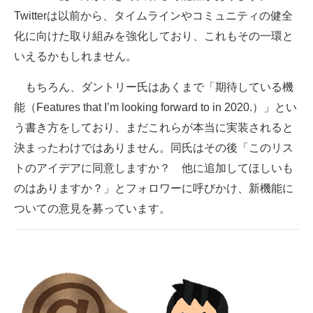
Twitterは以前から、タイムラインやコミュニティの健全
化に向けた取り組みを強化しており、これもその一環と
いえるかもしれません。
もちろん、ダントリー氏はあくまで「期待している機
能（Features that I’m looking forward to in 2020.）」とい
う書き方をしており、まだこれらが本当に実装されると
決まったわけではありません。同氏はその後「このリス
トのアイデアに同意しますか？ 他に追加してほしいも
のはありますか？」とフォロワーに呼びかけ、新機能に
ついての意見を募っています。