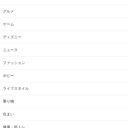
グルメ
ゲーム
ディズニー
ニュース
ファッション
ホビー
ライフスタイル
乗り物
住まい
健康・筋トレ