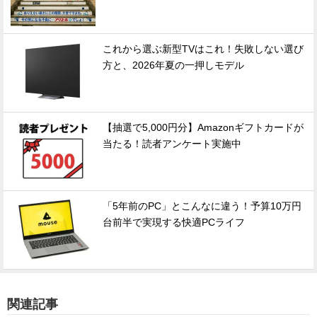
これから選ぶ新型TVはこれ！失敗しない選び
方と、2026年夏の一押しモデル
【抽選で5,000円分】Amazonギフトカードが
当たる！読者アンケート実施中
「5年前のPC」とこんなに違う！予算10万円
台前半で実現する快適PCライフ
関連記事