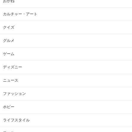
おかね
カルチャー・アート
クイズ
グルメ
ゲーム
ディズニー
ニュース
ファッション
ホビー
ライフスタイル