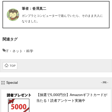
筆者：沓澤真二
ガンプラとコンピューターで遊んでいたら、そのまま大人に
なりました。
関連タグ
IT・ネット・科学
TOP
Special
- PR -
【抽選で5,000円分】Amazonギフトカードが
当たる！読者アンケート実施中