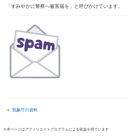
「すみやかに警察へ被害届を」と呼びかけています。
気象庁の資料
※本ページはアフィリエイトプログラムによる収益を得ています