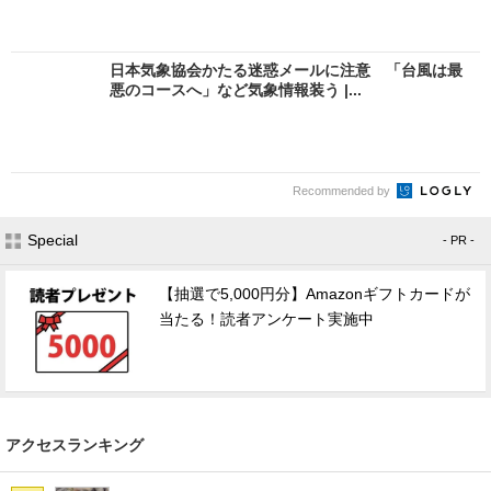
日本気象協会かたる迷惑メールに注意 「台風は最
悪のコースへ」など気象情報装う |...
Recommended by
Special
- PR -
【抽選で5,000円分】Amazonギフトカードが
当たる！読者アンケート実施中
アクセスランキング