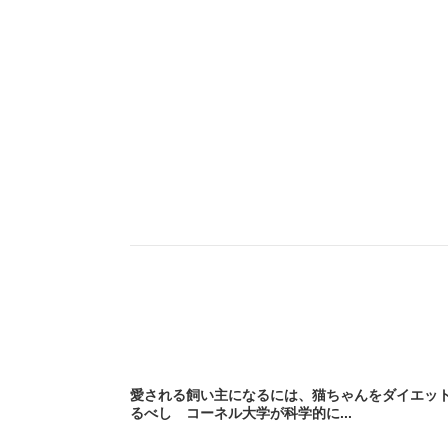
愛される飼い主になるには、猫ちゃんをダイエッ
るべし コーネル大学が科学的に...