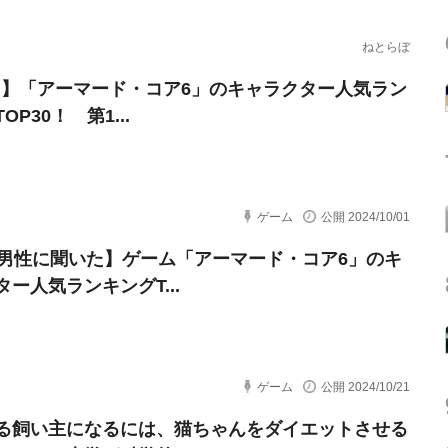
ねとらぼ
VI】「アーマード・コア6」のキャラクター人気ラン
OP30！ 第1...
ゲーム
公開 2024/10/01
代男性に聞いた】ゲーム「アーマード・コア6」のキ
ー人気ランキングT...
ゲーム
公開 2024/10/21
る飼い主になるには、猫ちゃんをダイエットさせる