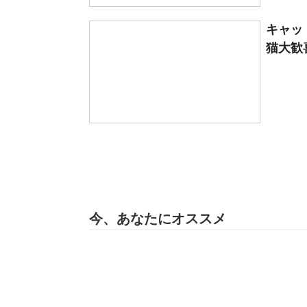
キャッ
猫大歓
今、あなたにオススメ